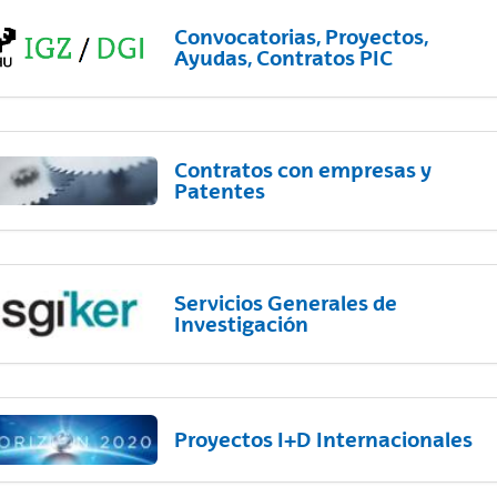
Convocatorias, Proyectos,
Ayudas, Contratos PIC
Contratos con empresas y
Patentes
Servicios Generales de
Investigación
Proyectos I+D Internacionales