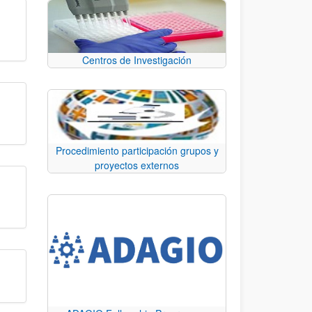
Centros de Investigación
Procedimiento participación grupos y
proyectos externos