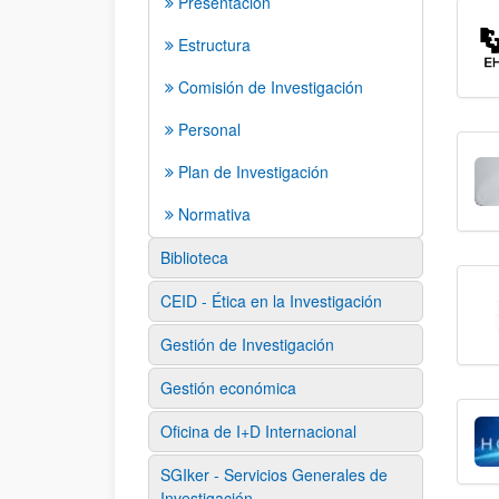
Presentación
Estructura
Comisión de Investigación
Personal
Plan de Investigación
Normativa
Biblioteca
CEID - Ética en la Investigación
Gestión de Investigación
Gestión económica
Oficina de I+D Internacional
SGIker - Servicios Generales de
Investigación