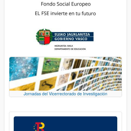
Jornadas del Vicerrectorado de Investigación