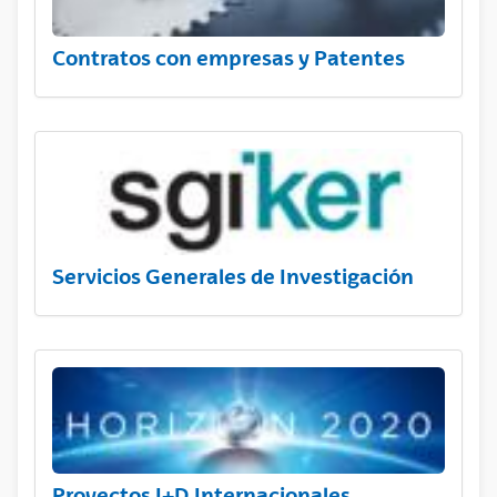
Contratos con empresas y Patentes
Servicios Generales de Investigación
Proyectos I+D Internacionales