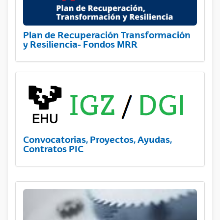
Plan de Recuperación Transformación
y Resiliencia- Fondos MRR
Convocatorias, Proyectos, Ayudas,
Contratos PIC