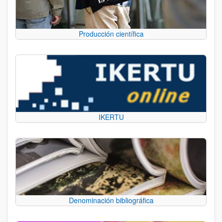
Producción científica
IKERTU
Denominación bibliográfica