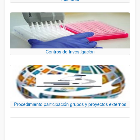
Centros de Investigación
Procedimiento participación grupos y proyectos externos