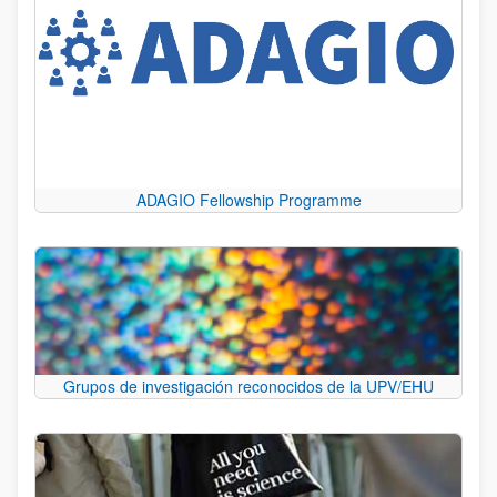
ADAGIO Fellowship Programme
Grupos de investigación reconocidos de la UPV/EHU