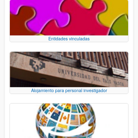
Entidades vinculadas
Alojamiento para personal investigador