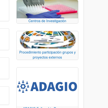
Centros de Investigación
Procedimiento participación grupos y
proyectos externos