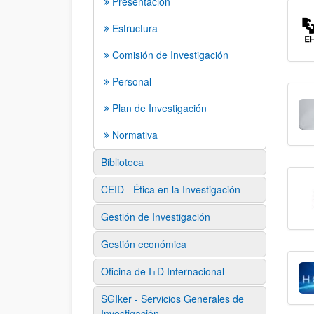
Presentación
Estructura
Comisión de Investigación
Personal
Plan de Investigación
Normativa
Biblioteca
CEID - Ética en la Investigación
Gestión de Investigación
Gestión económica
Oficina de I+D Internacional
SGIker - Servicios Generales de
Investigación