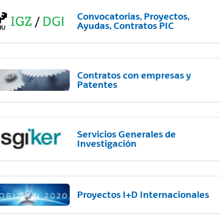
Convocatorias, Proyectos,
Ayudas, Contratos PIC
Contratos con empresas y
Patentes
Servicios Generales de
Investigación
Proyectos I+D Internacionales