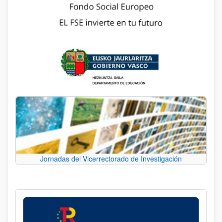
Jornadas del Vicerrectorado de Investigación