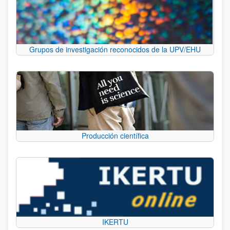
Grupos de investigación reconocidos de la UPV/EHU
Producción científica
IKERTU