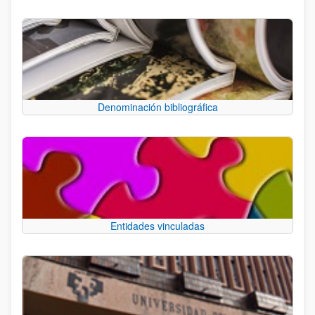
Denominación bibliográfica
Entidades vinculadas