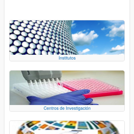
Institutos
Centros de Investigación