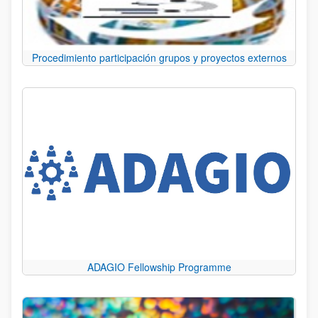
Procedimiento participación grupos y proyectos externos
ADAGIO Fellowship Programme