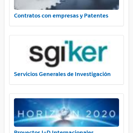
Contratos con empresas y Patentes
Servicios Generales de Investigación
Proyectos I+D Internacionales