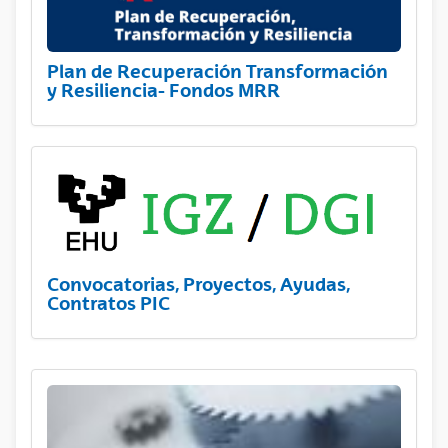
Plan de Recuperación Transformación
y Resiliencia- Fondos MRR
Convocatorias, Proyectos, Ayudas,
Contratos PIC