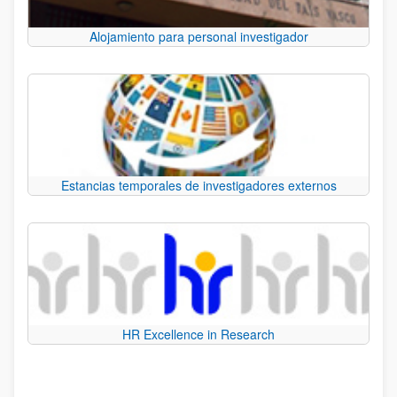
Alojamiento para personal investigador
Estancias temporales de investigadores externos
HR Excellence in Research