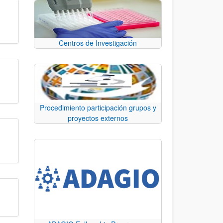
Centros de Investigación
Procedimiento participación grupos y
proyectos externos