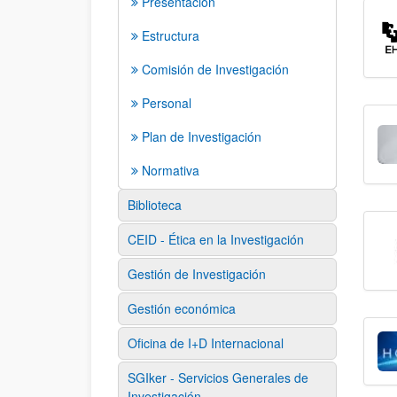
Presentación
Estructura
Comisión de Investigación
Personal
Plan de Investigación
Normativa
Biblioteca
CEID - Ética en la Investigación
Gestión de Investigación
Gestión económica
Oficina de I+D Internacional
SGIker - Servicios Generales de
Investigación