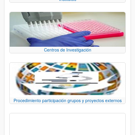
Centros de Investigación
Procedimiento participación grupos y proyectos externos