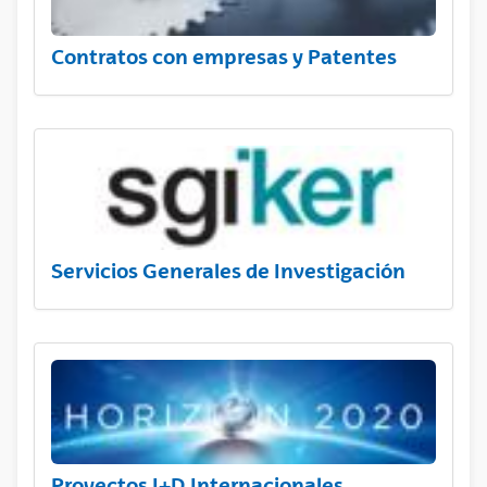
Contratos con empresas y Patentes
Servicios Generales de Investigación
Proyectos I+D Internacionales