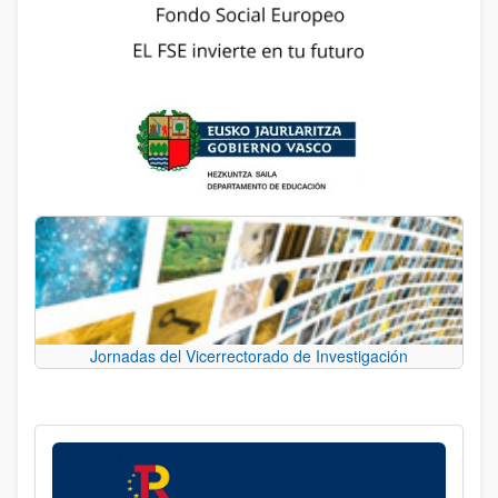
Jornadas del Vicerrectorado de Investigación