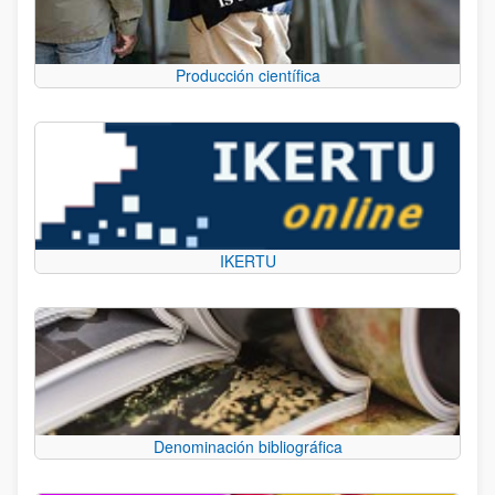
Producción científica
IKERTU
Denominación bibliográfica