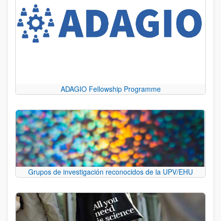
ADAGIO Fellowship Programme
Grupos de investigación reconocidos de la UPV/EHU