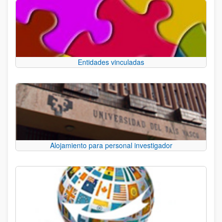
Entidades vinculadas
Alojamiento para personal investigador