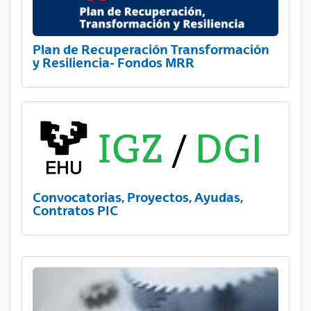
Plan de Recuperación Transformación
y Resiliencia- Fondos MRR
Convocatorias, Proyectos, Ayudas,
Contratos PIC