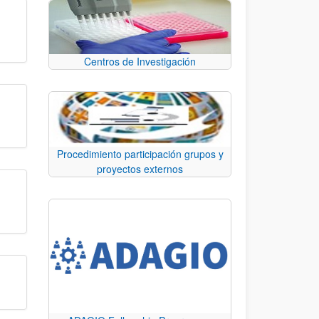
Centros de Investigación
Procedimiento participación grupos y
proyectos externos