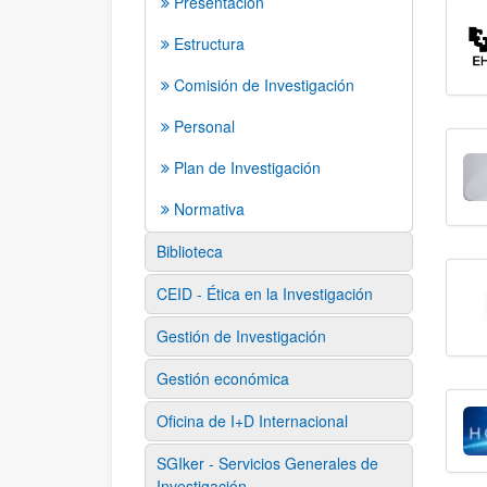
Presentación
Estructura
Comisión de Investigación
Personal
Plan de Investigación
Normativa
Biblioteca
CEID - Ética en la Investigación
Gestión de Investigación
Gestión económica
Oficina de I+D Internacional
SGIker - Servicios Generales de
Investigación