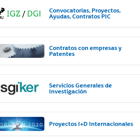
Convocatorias, Proyectos,
Ayudas, Contratos PIC
Contratos con empresas y
Patentes
Servicios Generales de
Investigación
Proyectos I+D Internacionales