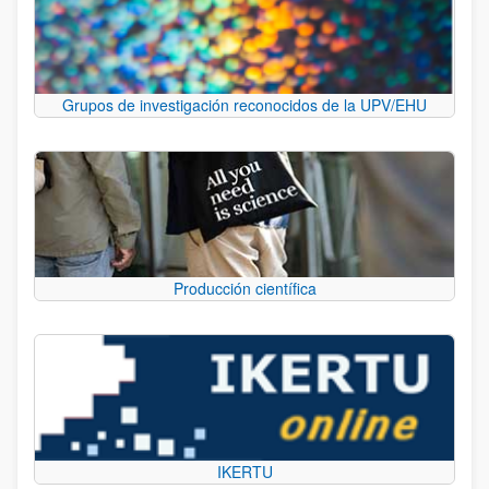
Grupos de investigación reconocidos de la UPV/EHU
Producción científica
IKERTU