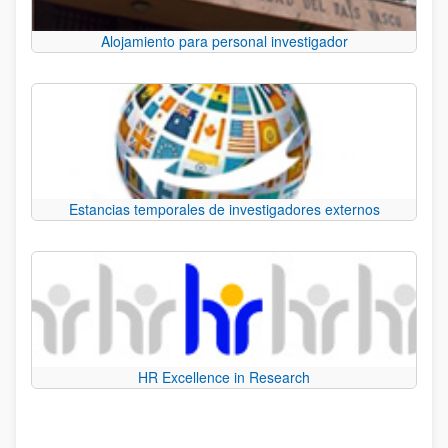
Alojamiento para personal investigador
Estancias temporales de investigadores externos
HR Excellence in Research