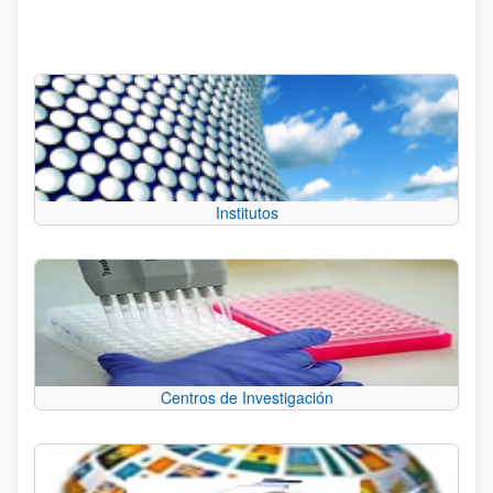
Institutos
Centros de Investigación