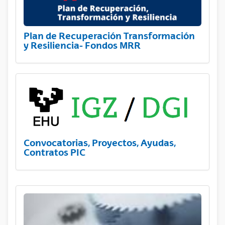
Plan de Recuperación Transformación
y Resiliencia- Fondos MRR
Convocatorias, Proyectos, Ayudas,
Contratos PIC