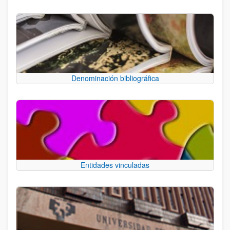
Denominación bibliográfica
Entidades vinculadas