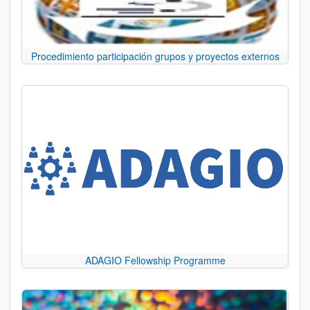
Procedimiento participación grupos y proyectos externos
ADAGIO Fellowship Programme