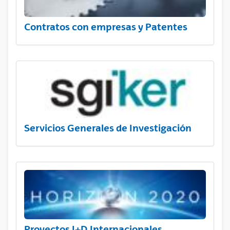
Contratos con empresas y Patentes
Servicios Generales de Investigación
Proyectos I+D Internacionales