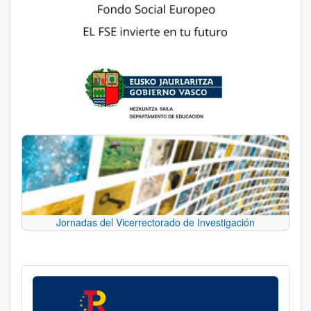
Jornadas del Vicerrectorado de Investigación