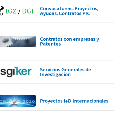
Convocatorias, Proyectos,
Ayudas, Contratos PIC
Contratos con empresas y
Patentes
Servicios Generales de
Investigación
Proyectos I+D Internacionales