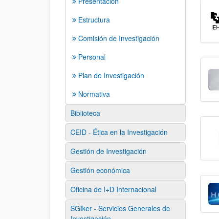
Presentación
Estructura
Comisión de Investigación
Personal
Plan de Investigación
Normativa
Biblioteca
CEID - Ética en la Investigación
Gestión de Investigación
Gestión económica
Oficina de I+D Internacional
SGIker - Servicios Generales de
Investigación