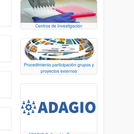
Centros de Investigación
Procedimiento participación grupos y
proyectos externos