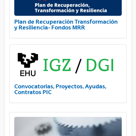
Plan de Recuperación Transformación
y Resiliencia- Fondos MRR
Convocatorias, Proyectos, Ayudas,
Contratos PIC