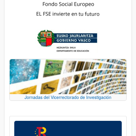
Jornadas del Vicerrectorado de Investigación