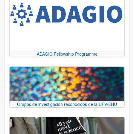
ADAGIO Fellowship Programme
Grupos de investigación reconocidos de la UPV/EHU