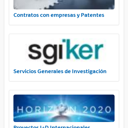
Contratos con empresas y Patentes
Servicios Generales de Investigación
Proyectos I+D Internacionales