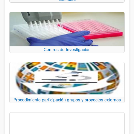
Centros de Investigación
Procedimiento participación grupos y proyectos externos