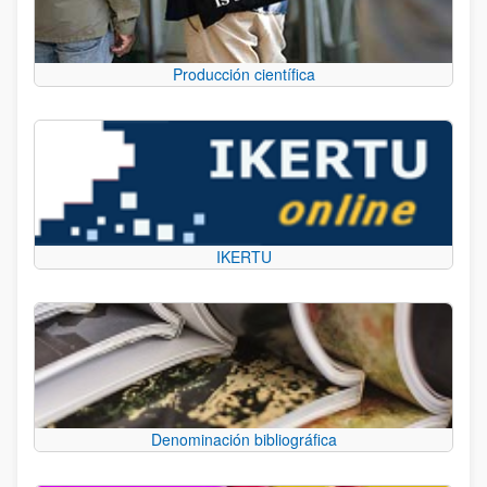
Producción científica
IKERTU
Denominación bibliográfica