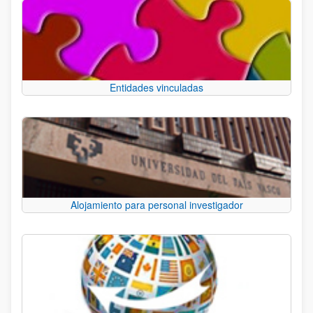
Entidades vinculadas
Alojamiento para personal investigador