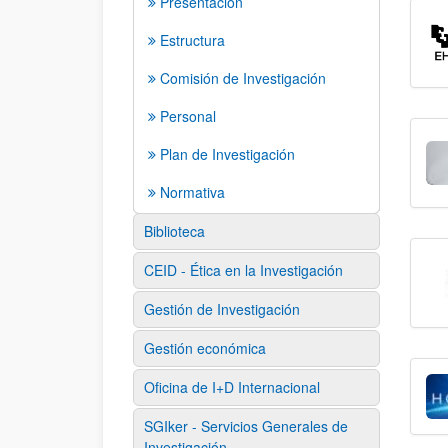
Presentación
Estructura
Comisión de Investigación
Personal
Plan de Investigación
Normativa
Biblioteca
CEID - Ética en la Investigación
Gestión de Investigación
Gestión económica
Oficina de I+D Internacional
SGIker - Servicios Generales de
Investigación