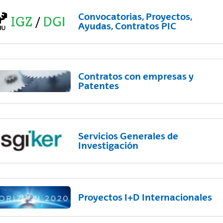
Convocatorias, Proyectos,
Ayudas, Contratos PIC
Contratos con empresas y
Patentes
Servicios Generales de
Investigación
Proyectos I+D Internacionales