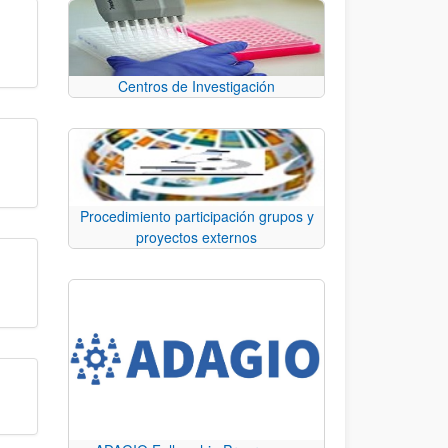
Centros de Investigación
Procedimiento participación grupos y
proyectos externos