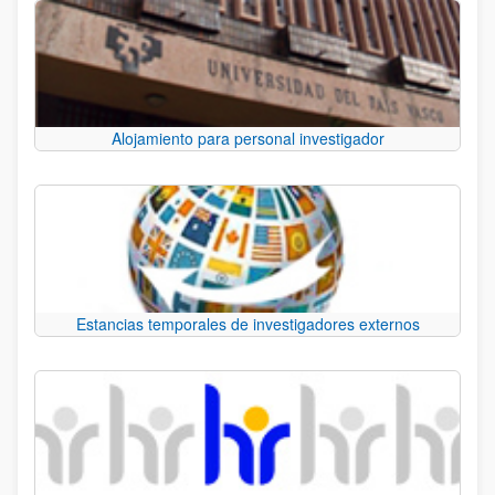
Alojamiento para personal investigador
Estancias temporales de investigadores externos