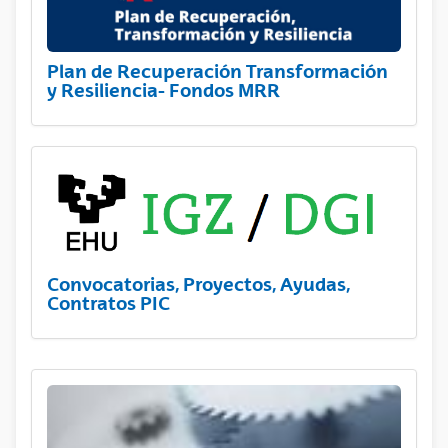
Plan de Recuperación Transformación
y Resiliencia- Fondos MRR
Convocatorias, Proyectos, Ayudas,
Contratos PIC