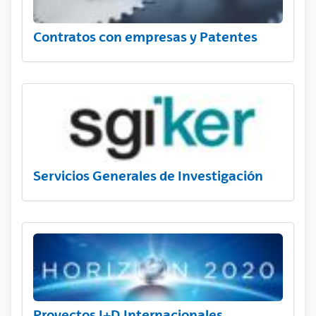
Contratos con empresas y Patentes
Servicios Generales de Investigación
Proyectos I+D Internacionales