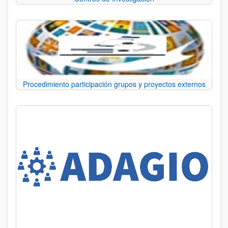
Procedimiento participación grupos y proyectos externos