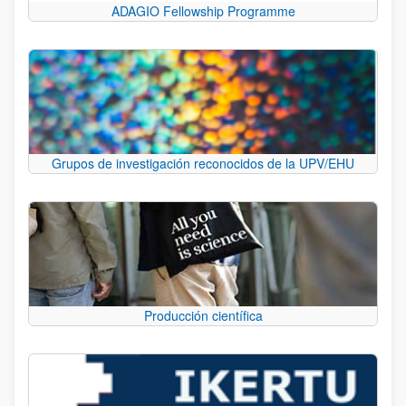
ADAGIO Fellowship Programme
Grupos de investigación reconocidos de la UPV/EHU
Producción científica