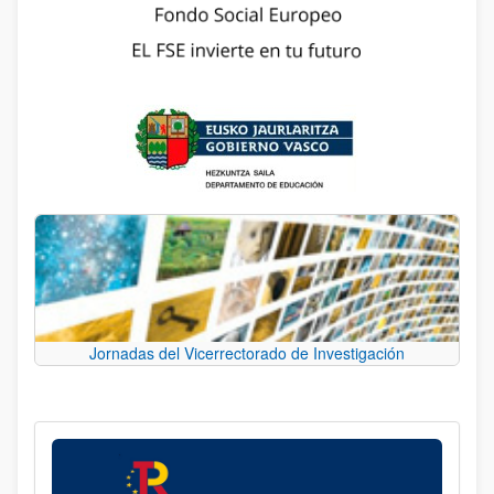
Jornadas del Vicerrectorado de Investigación