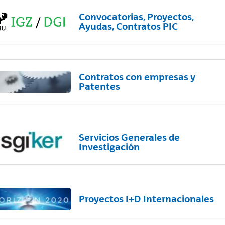
Convocatorias, Proyectos,
Ayudas, Contratos PIC
Contratos con empresas y
Patentes
Servicios Generales de
Investigación
Proyectos I+D Internacionales