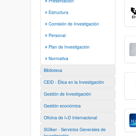
Presentación
Estructura
Comisión de Investigación
Personal
Plan de Investigación
Normativa
Biblioteca
CEID - Ética en la Investigación
Gestión de Investigación
Gestión económica
Oficina de I+D Internacional
SGIker - Servicios Generales de
Investigación