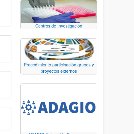
Centros de Investigación
Procedimiento participación grupos y
proyectos externos