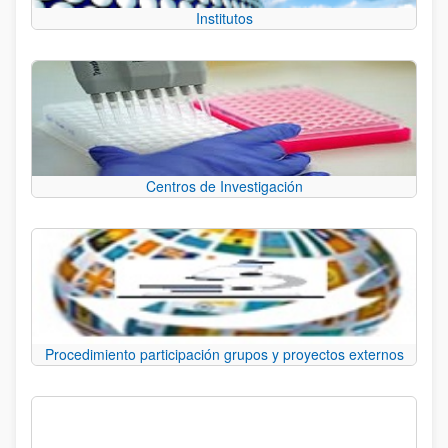
Institutos
Centros de Investigación
Procedimiento participación grupos y proyectos externos