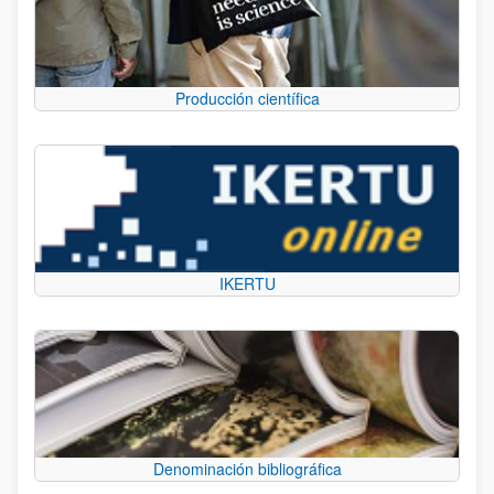
Producción científica
IKERTU
Denominación bibliográfica