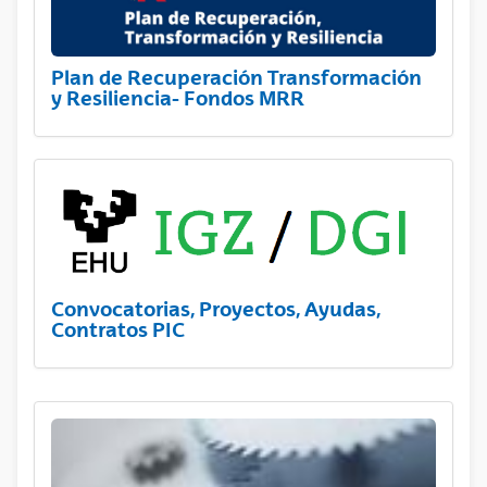
Plan de Recuperación Transformación
y Resiliencia- Fondos MRR
Convocatorias, Proyectos, Ayudas,
Contratos PIC