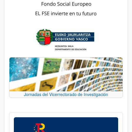
Jornadas del Vicerrectorado de Investigación