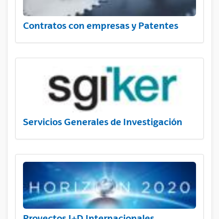
Contratos con empresas y Patentes
Servicios Generales de Investigación
Proyectos I+D Internacionales