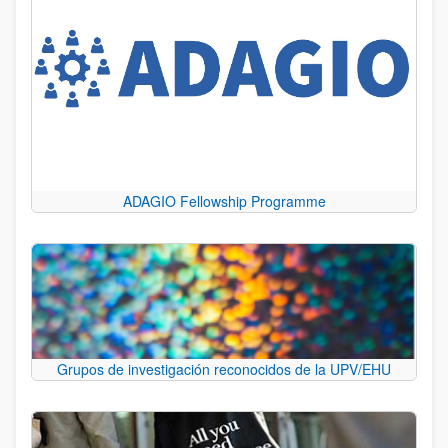
ADAGIO Fellowship Programme
Grupos de investigación reconocidos de la UPV/EHU