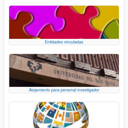
Entidades vinculadas
Alojamiento para personal investigador