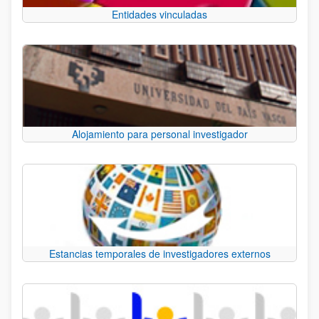
Entidades vinculadas
Alojamiento para personal investigador
Estancias temporales de investigadores externos