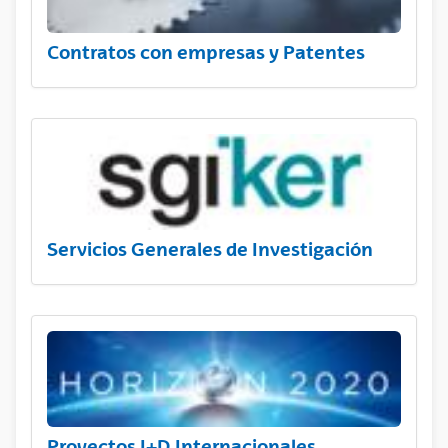
Contratos con empresas y Patentes
Servicios Generales de Investigación
Proyectos I+D Internacionales