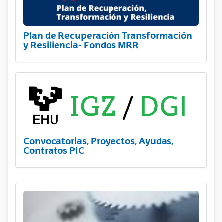
Plan de Recuperación Transformación
y Resiliencia- Fondos MRR
Convocatorias, Proyectos, Ayudas,
Contratos PIC