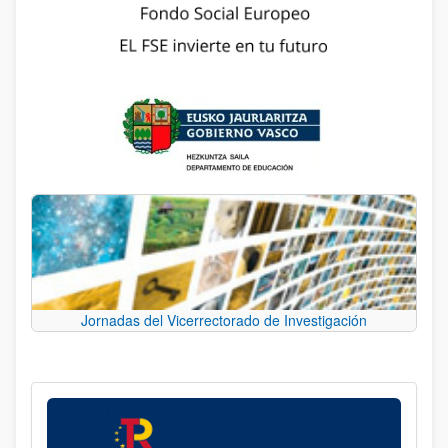
Jornadas del Vicerrectorado de Investigación