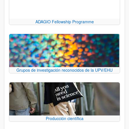
ADAGIO Fellowship Programme
Grupos de investigación reconocidos de la UPV/EHU
Producción científica