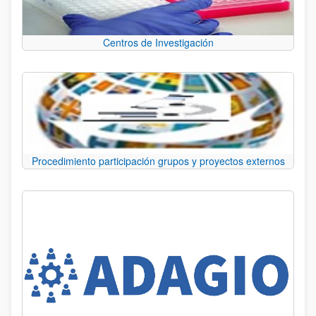
Centros de Investigación
Procedimiento participación grupos y proyectos externos