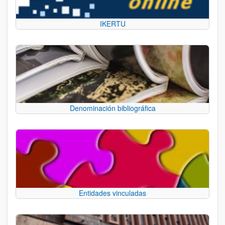
IKERTU
Denominación bibliográfica
Entidades vinculadas