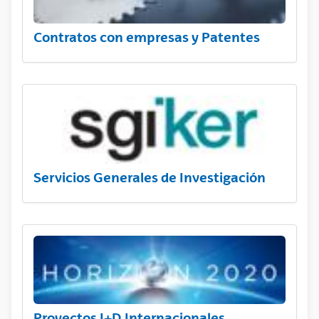
Contratos con empresas y Patentes
Servicios Generales de Investigación
Proyectos I+D Internacionales