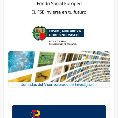
Jornadas del Vicerrectorado de Investigación