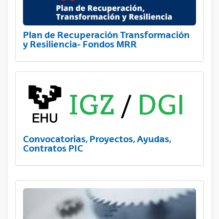
Plan de Recuperación Transformación
y Resiliencia- Fondos MRR
Convocatorias, Proyectos, Ayudas,
Contratos PIC