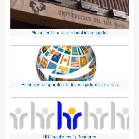
Alojamiento para personal investigador
Estancias temporales de investigadores externos
HR Excellence in Research