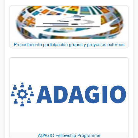
Procedimiento participación grupos y proyectos externos
ADAGIO Fellowship Programme