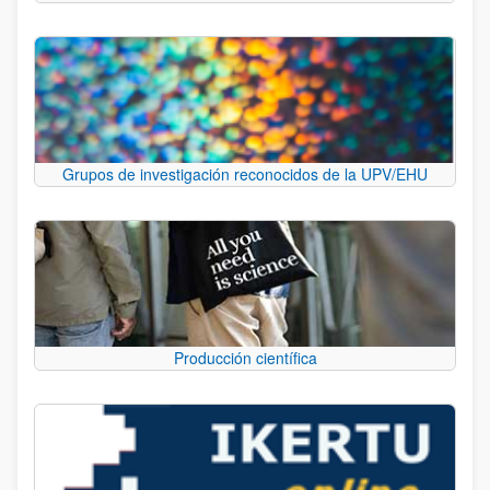
Grupos de investigación reconocidos de la UPV/EHU
Producción científica