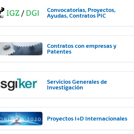
Convocatorias, Proyectos,
Ayudas, Contratos PIC
Contratos con empresas y
Patentes
Servicios Generales de
Investigación
Proyectos I+D Internacionales