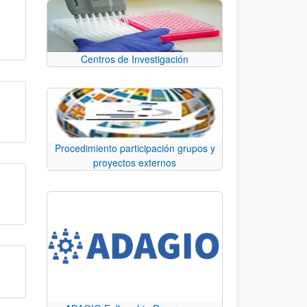
Centros de Investigación
Procedimiento participación grupos y
proyectos externos