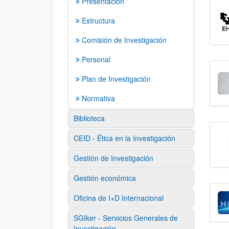
Presentación
Estructura
Comisión de Investigación
Personal
Plan de Investigación
Normativa
Biblioteca
CEID - Ética en la Investigación
Gestión de Investigación
Gestión económica
Oficina de I+D Internacional
SGIker - Servicios Generales de
Investigación