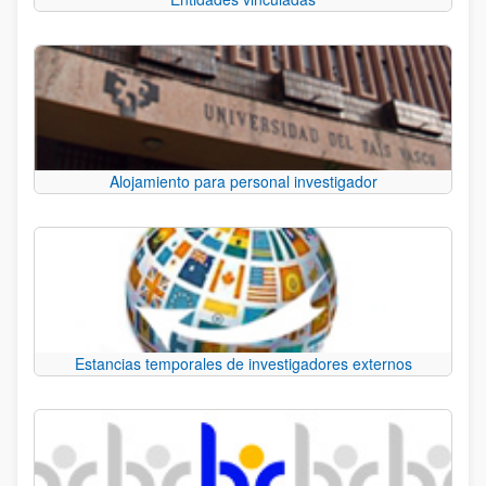
Alojamiento para personal investigador
Estancias temporales de investigadores externos