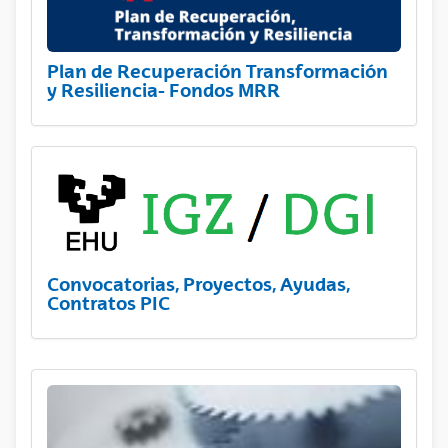
Plan de Recuperación Transformación
y Resiliencia- Fondos MRR
Convocatorias, Proyectos, Ayudas,
Contratos PIC