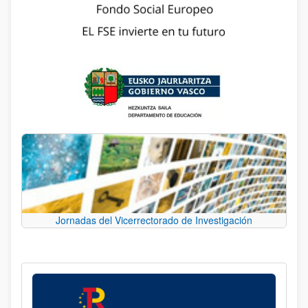
Jornadas del Vicerrectorado de Investigación