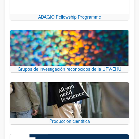
ADAGIO Fellowship Programme
Grupos de investigación reconocidos de la UPV/EHU
Producción científica