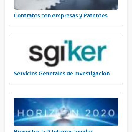
Contratos con empresas y Patentes
Servicios Generales de Investigación
Proyectos I+D Internacionales