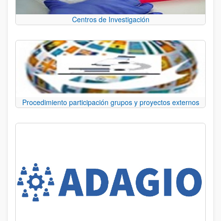
Centros de Investigación
Procedimiento participación grupos y proyectos externos