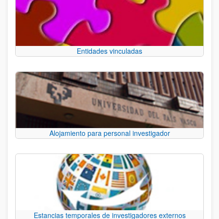
Entidades vinculadas
Alojamiento para personal investigador
Estancias temporales de investigadores externos