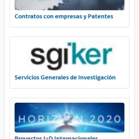
Contratos con empresas y Patentes
Servicios Generales de Investigación
Proyectos I+D Internacionales