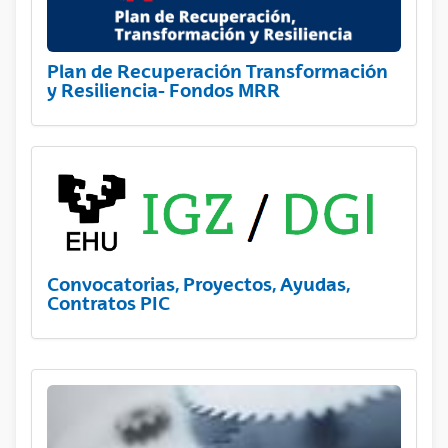
Plan de Recuperación Transformación
y Resiliencia- Fondos MRR
Convocatorias, Proyectos, Ayudas,
Contratos PIC