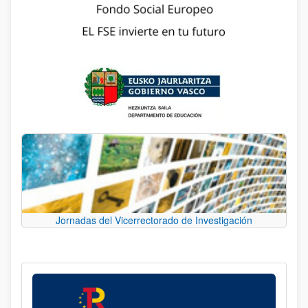
Jornadas del Vicerrectorado de Investigación