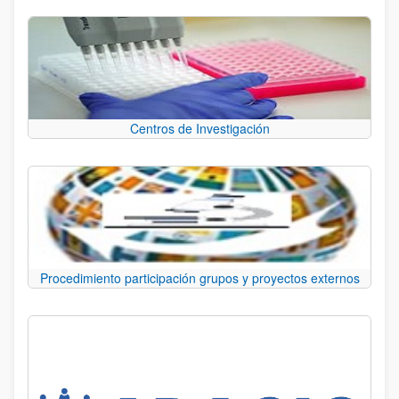
Centros de Investigación
Procedimiento participación grupos y proyectos externos