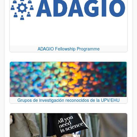
ADAGIO Fellowship Programme
Grupos de investigación reconocidos de la UPV/EHU