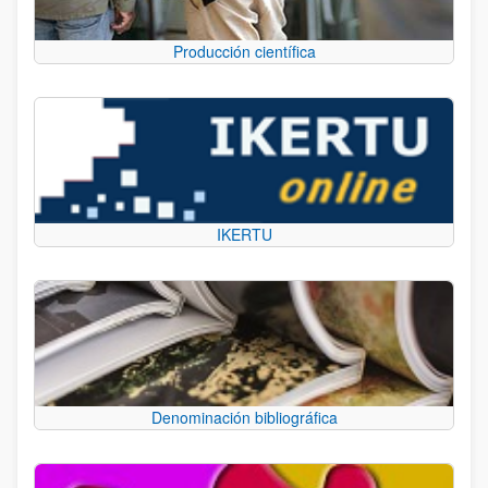
Producción científica
IKERTU
Denominación bibliográfica