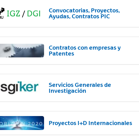
Convocatorias, Proyectos,
Ayudas, Contratos PIC
Contratos con empresas y
Patentes
Servicios Generales de
Investigación
Proyectos I+D Internacionales