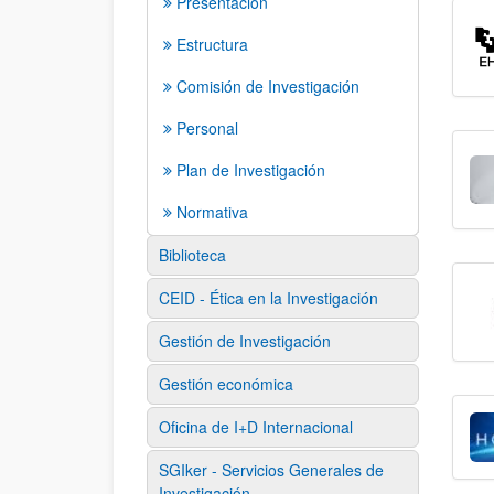
Presentación
Estructura
Comisión de Investigación
Personal
Plan de Investigación
Normativa
Biblioteca
CEID - Ética en la Investigación
Gestión de Investigación
Gestión económica
Oficina de I+D Internacional
SGIker - Servicios Generales de
Investigación