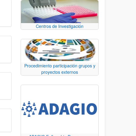
Centros de Investigación
Procedimiento participación grupos y
proyectos externos