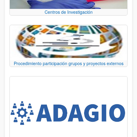
Centros de Investigación
Procedimiento participación grupos y proyectos externos