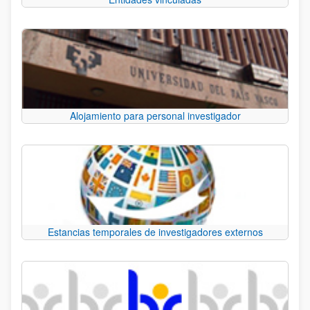
Alojamiento para personal investigador
Estancias temporales de investigadores externos