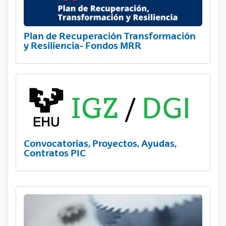
Plan de Recuperación Transformación
y Resiliencia- Fondos MRR
Convocatorias, Proyectos, Ayudas,
Contratos PIC