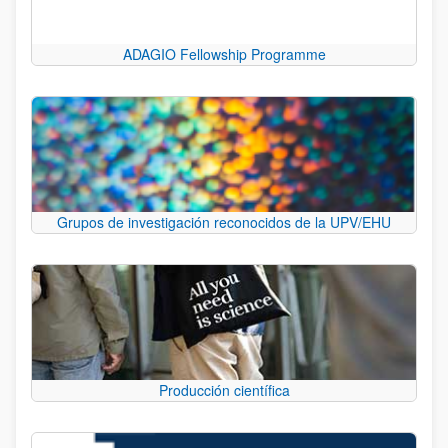
ADAGIO Fellowship Programme
Grupos de investigación reconocidos de la UPV/EHU
Producción científica