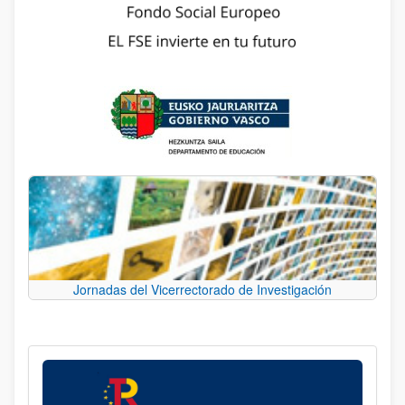
Jornadas del Vicerrectorado de Investigación