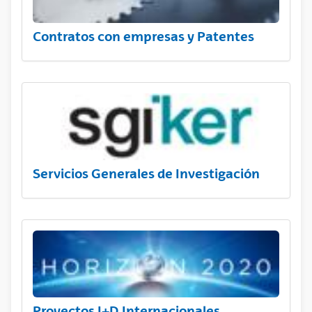
Contratos con empresas y Patentes
Servicios Generales de Investigación
Proyectos I+D Internacionales