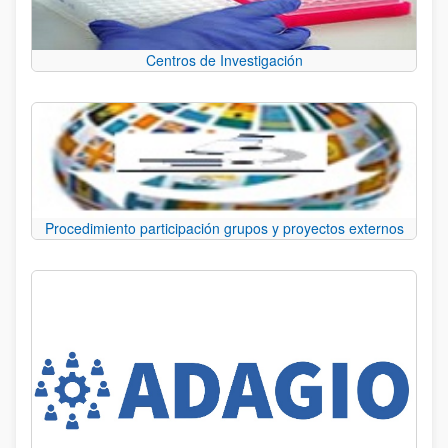
Centros de Investigación
Procedimiento participación grupos y proyectos externos