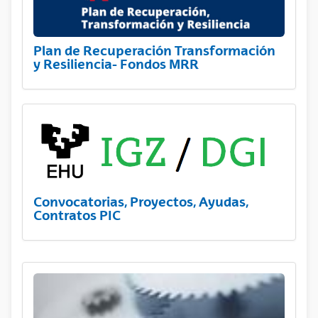
Plan de Recuperación Transformación
y Resiliencia- Fondos MRR
Convocatorias, Proyectos, Ayudas,
Contratos PIC