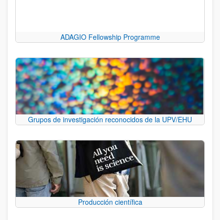
ADAGIO Fellowship Programme
Grupos de investigación reconocidos de la UPV/EHU
Producción científica