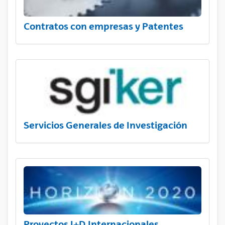
Contratos con empresas y Patentes
Servicios Generales de Investigación
Proyectos I+D Internacionales