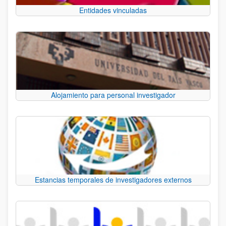
Entidades vinculadas
Alojamiento para personal investigador
Estancias temporales de investigadores externos