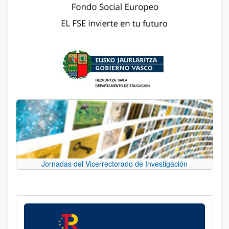
Jornadas del Vicerrectorado de Investigación