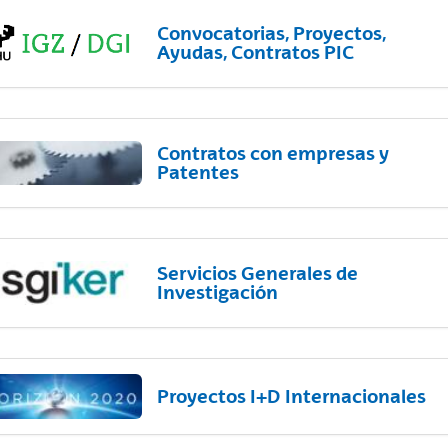
Convocatorias, Proyectos,
Ayudas, Contratos PIC
Contratos con empresas y
Patentes
Servicios Generales de
Investigación
Proyectos I+D Internacionales