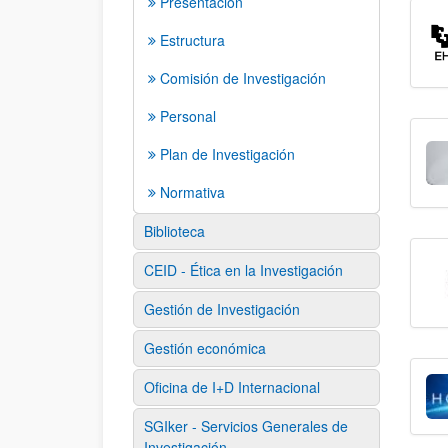
Presentación
Estructura
Comisión de Investigación
Personal
Plan de Investigación
Normativa
Biblioteca
CEID - Ética en la Investigación
Gestión de Investigación
Gestión económica
Oficina de I+D Internacional
SGIker - Servicios Generales de
Investigación