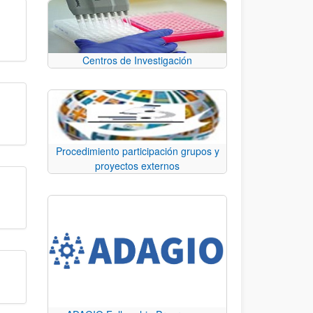
Centros de Investigación
Procedimiento participación grupos y
proyectos externos