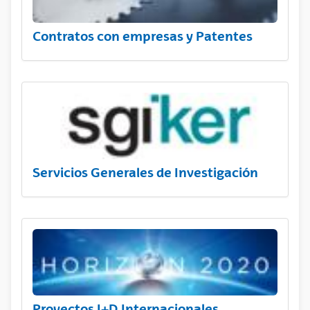
Contratos con empresas y Patentes
Servicios Generales de Investigación
Proyectos I+D Internacionales