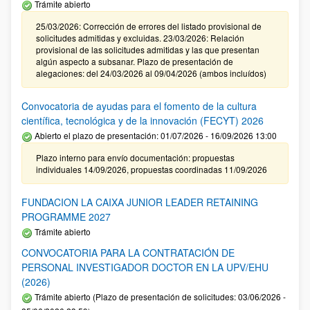
Trámite abierto
25/03/2026: Corrección de errores del listado provisional de
solicitudes admitidas y excluidas. 23/03/2026: Relación
provisional de las solicitudes admitidas y las que presentan
algún aspecto a subsanar. Plazo de presentación de
alegaciones: del 24/03/2026 al 09/04/2026 (ambos incluídos)
Convocatoria de ayudas para el fomento de la cultura
científica, tecnológica y de la innovación (FECYT) 2026
Abierto el plazo de presentación: 01/07/2026 - 16/09/2026 13:00
Plazo interno para envío documentación: propuestas
individuales 14/09/2026, propuestas coordinadas 11/09/2026
FUNDACION LA CAIXA JUNIOR LEADER RETAINING
PROGRAMME 2027
Trámite abierto
CONVOCATORIA PARA LA CONTRATACIÓN DE
PERSONAL INVESTIGADOR DOCTOR EN LA UPV/EHU
(2026)
Trámite abierto (Plazo de presentación de solicitudes: 03/06/2026 -