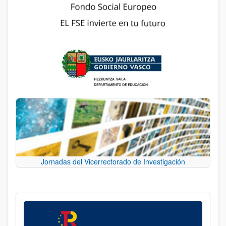
Jornadas del Vicerrectorado de Investigación