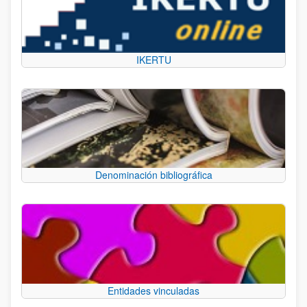
IKERTU
Denominación bibliográfica
Entidades vinculadas