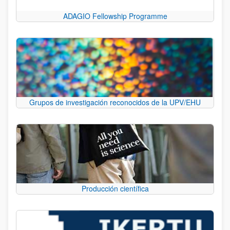
ADAGIO Fellowship Programme
Grupos de investigación reconocidos de la UPV/EHU
Producción científica