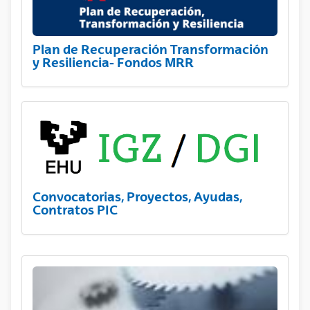
Plan de Recuperación Transformación
y Resiliencia- Fondos MRR
Convocatorias, Proyectos, Ayudas,
Contratos PIC