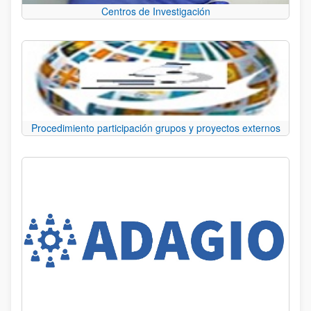
Centros de Investigación
Procedimiento participación grupos y proyectos externos