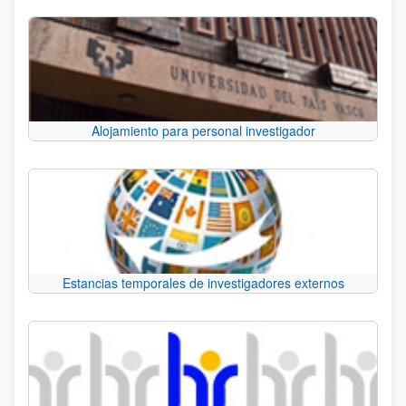
Alojamiento para personal investigador
Estancias temporales de investigadores externos