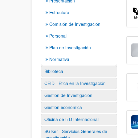
Presentación
Estructura
Comisión de Investigación
Personal
Plan de Investigación
Normativa
Biblioteca
CEID - Ética en la Investigación
Gestión de Investigación
Gestión económica
Oficina de I+D Internacional
SGIker - Servicios Generales de
Investigación