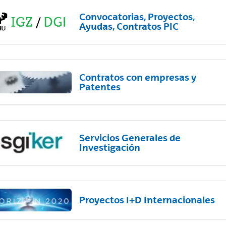
Convocatorias, Proyectos,
Ayudas, Contratos PIC
Contratos con empresas y
Patentes
Servicios Generales de
Investigación
Proyectos I+D Internacionales