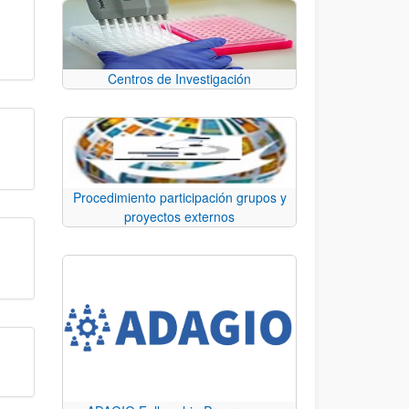
Centros de Investigación
Procedimiento participación grupos y
proyectos externos