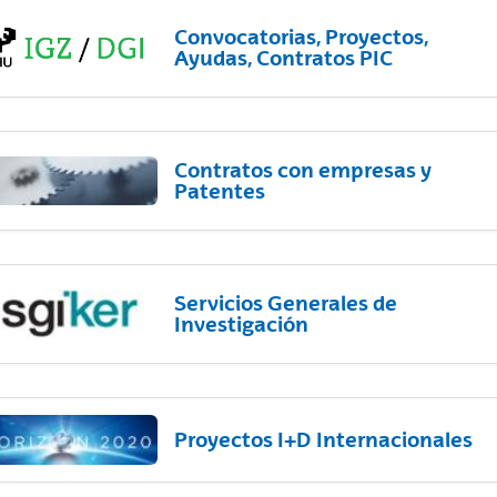
Convocatorias, Proyectos,
Ayudas, Contratos PIC
Contratos con empresas y
Patentes
Servicios Generales de
Investigación
Proyectos I+D Internacionales