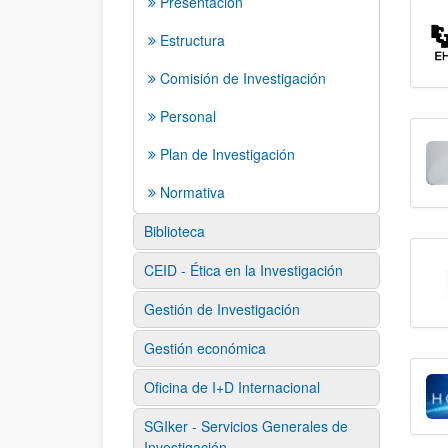
Presentación
Estructura
Comisión de Investigación
Personal
Plan de Investigación
Normativa
Biblioteca
CEID - Ética en la Investigación
Gestión de Investigación
Gestión económica
Oficina de I+D Internacional
SGIker - Servicios Generales de
Investigación