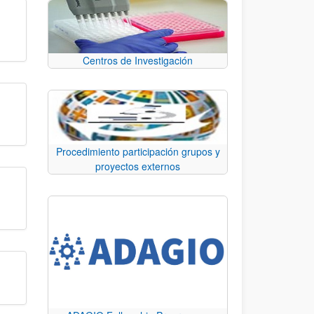
Centros de Investigación
Procedimiento participación grupos y
proyectos externos