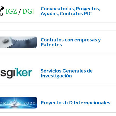
Convocatorias, Proyectos,
Ayudas, Contratos PIC
Contratos con empresas y
Patentes
Servicios Generales de
Investigación
Proyectos I+D Internacionales