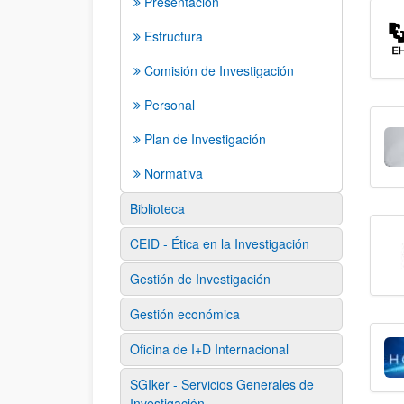
Presentación
Estructura
Comisión de Investigación
Personal
Plan de Investigación
Normativa
Biblioteca
CEID - Ética en la Investigación
Gestión de Investigación
Gestión económica
Oficina de I+D Internacional
SGIker - Servicios Generales de
Investigación