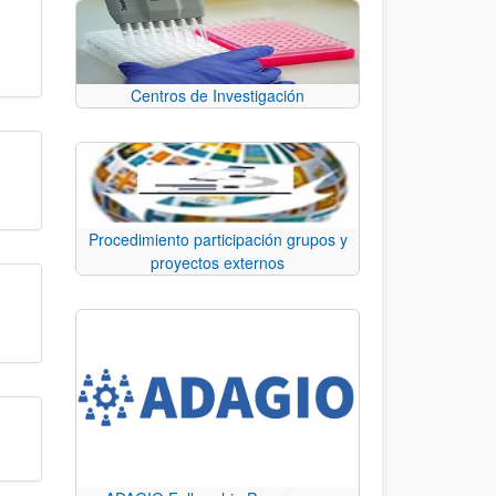
Centros de Investigación
Procedimiento participación grupos y
proyectos externos