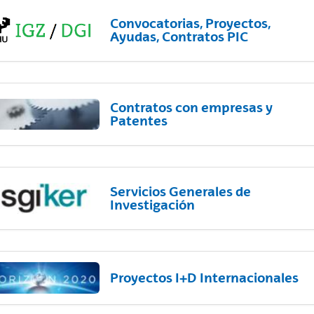
Convocatorias, Proyectos,
Ayudas, Contratos PIC
Contratos con empresas y
Patentes
Servicios Generales de
Investigación
Proyectos I+D Internacionales