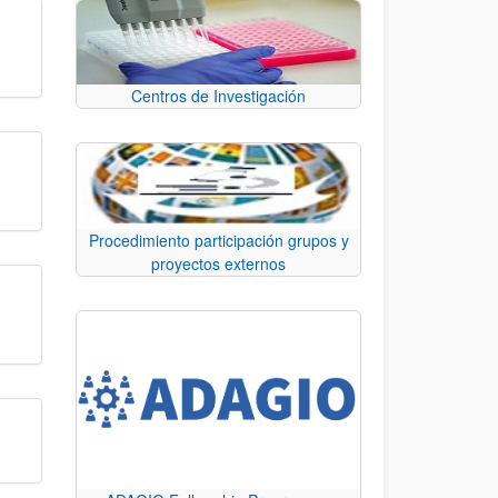
Centros de Investigación
Procedimiento participación grupos y
proyectos externos