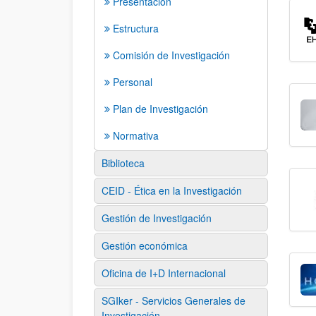
Presentación
Estructura
Comisión de Investigación
Personal
Plan de Investigación
Normativa
Biblioteca
CEID - Ética en la Investigación
Gestión de Investigación
Gestión económica
Oficina de I+D Internacional
SGIker - Servicios Generales de
Investigación