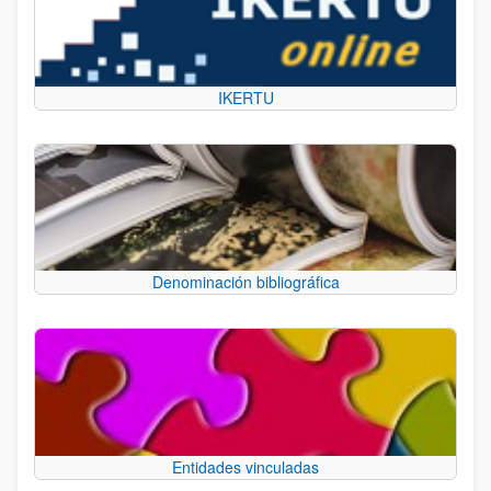
IKERTU
Denominación bibliográfica
Entidades vinculadas