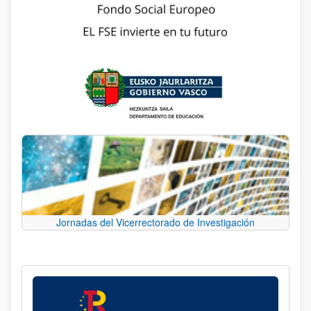
Jornadas del Vicerrectorado de Investigación