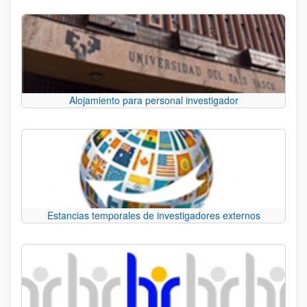
Alojamiento para personal investigador
Estancias temporales de investigadores externos