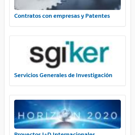
Contratos con empresas y Patentes
Servicios Generales de Investigación
Proyectos I+D Internacionales