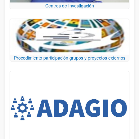
Centros de Investigación
Procedimiento participación grupos y proyectos externos