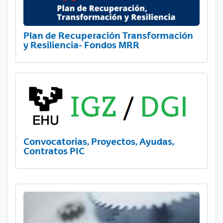
Plan de Recuperación Transformación
y Resiliencia- Fondos MRR
Convocatorias, Proyectos, Ayudas,
Contratos PIC