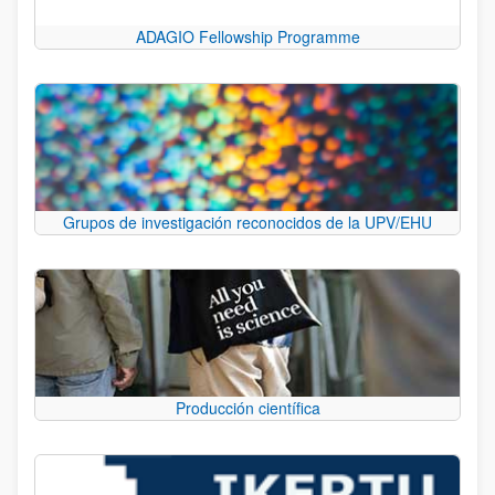
ADAGIO Fellowship Programme
Grupos de investigación reconocidos de la UPV/EHU
Producción científica