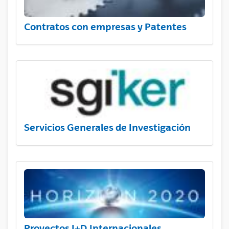
Contratos con empresas y Patentes
Servicios Generales de Investigación
Proyectos I+D Internacionales