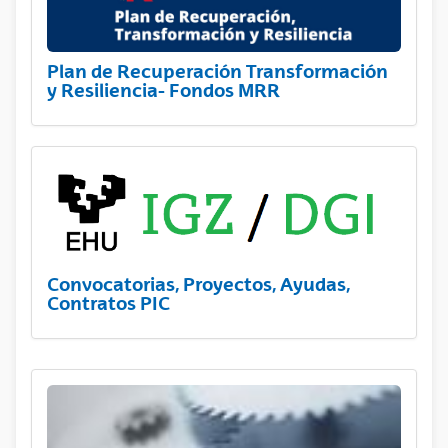
Plan de Recuperación Transformación
y Resiliencia- Fondos MRR
Convocatorias, Proyectos, Ayudas,
Contratos PIC