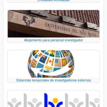
Alojamiento para personal investigador
Estancias temporales de investigadores externos