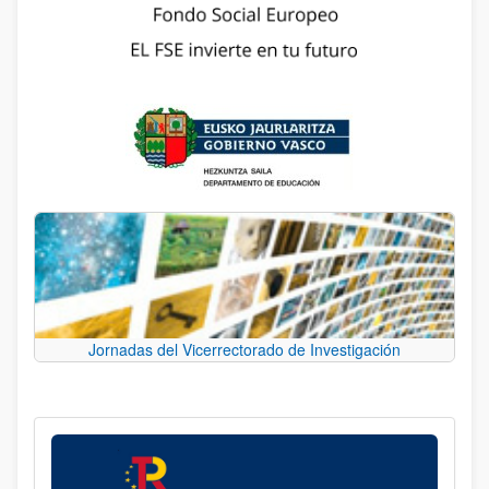
Jornadas del Vicerrectorado de Investigación