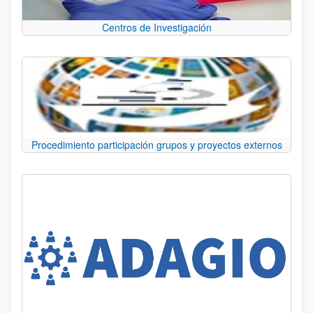
Centros de Investigación
Procedimiento participación grupos y proyectos externos