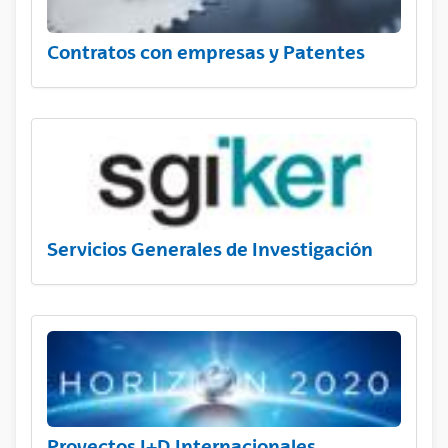
Contratos con empresas y Patentes
Servicios Generales de Investigación
Proyectos I+D Internacionales