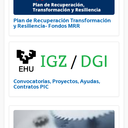
Plan de Recuperación Transformación
y Resiliencia- Fondos MRR
Convocatorias, Proyectos, Ayudas,
Contratos PIC