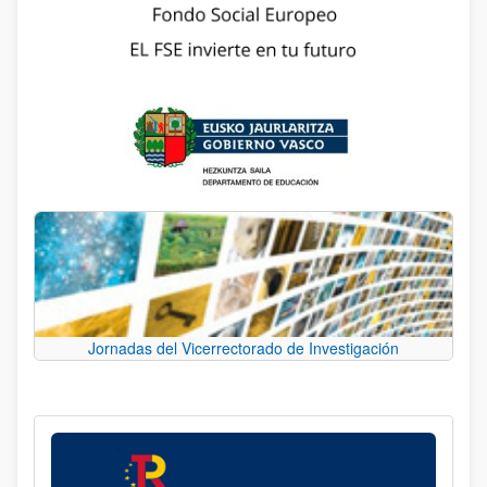
Jornadas del Vicerrectorado de Investigación