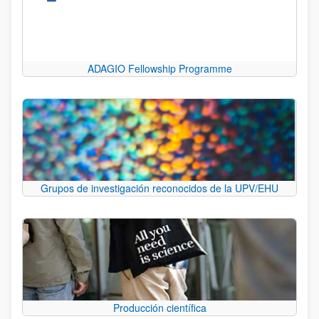
ADAGIO Fellowship Programme
Grupos de investigación reconocidos de la UPV/EHU
Producción científica