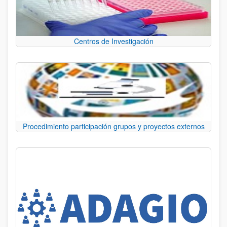
Centros de Investigación
Procedimiento participación grupos y proyectos externos