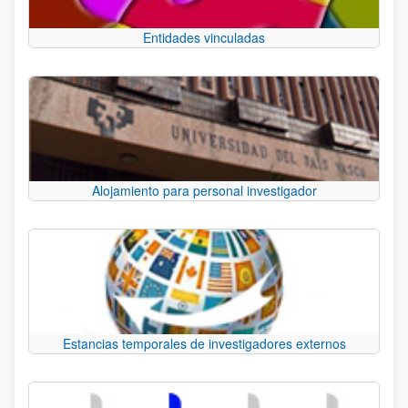
Entidades vinculadas
Alojamiento para personal investigador
Estancias temporales de investigadores externos