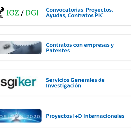
Convocatorias, Proyectos,
Ayudas, Contratos PIC
Contratos con empresas y
Patentes
Servicios Generales de
Investigación
Proyectos I+D Internacionales