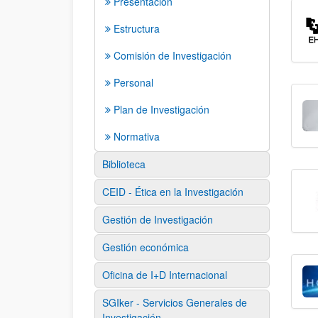
Presentación
Estructura
Comisión de Investigación
Personal
Plan de Investigación
Normativa
Biblioteca
CEID - Ética en la Investigación
Gestión de Investigación
Gestión económica
Oficina de I+D Internacional
SGIker - Servicios Generales de
Investigación