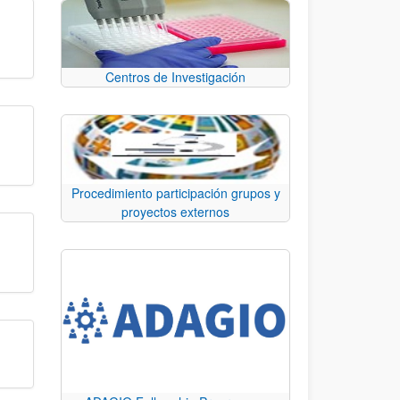
Centros de Investigación
Procedimiento participación grupos y
proyectos externos