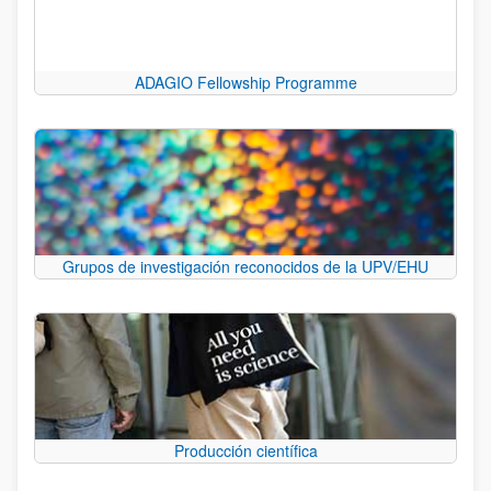
ADAGIO Fellowship Programme
Grupos de investigación reconocidos de la UPV/EHU
Producción científica