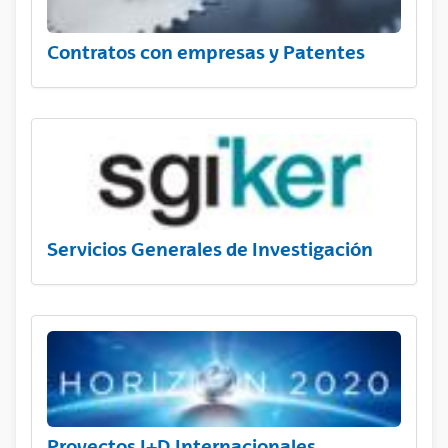
Contratos con empresas y Patentes
Servicios Generales de Investigación
Proyectos I+D Internacionales