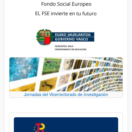
Jornadas del Vicerrectorado de Investigación