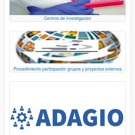
Centros de Investigación
Procedimiento participación grupos y proyectos externos