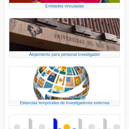
Entidades vinculadas
Alojamiento para personal investigador
Estancias temporales de investigadores externos