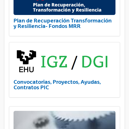
Plan de Recuperación Transformación
y Resiliencia- Fondos MRR
Convocatorias, Proyectos, Ayudas,
Contratos PIC