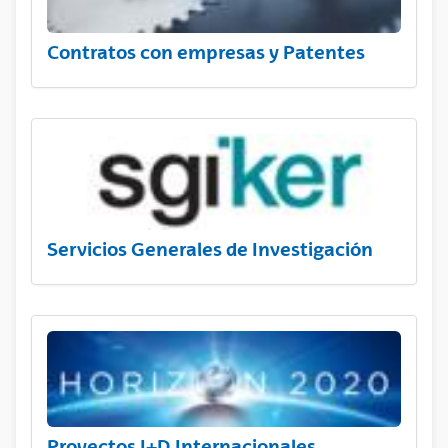
Contratos con empresas y Patentes
Servicios Generales de Investigación
Proyectos I+D Internacionales