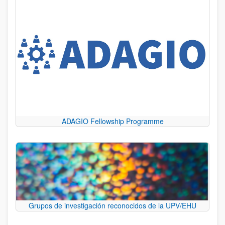
ADAGIO Fellowship Programme
Grupos de investigación reconocidos de la UPV/EHU