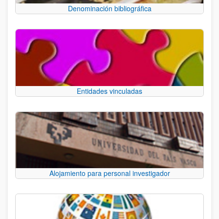
Denominación bibliográfica
Entidades vinculadas
Alojamiento para personal investigador