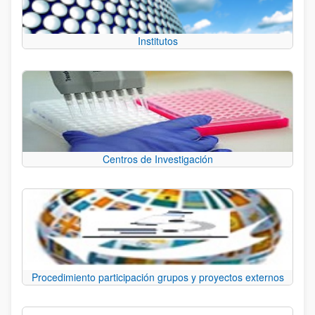
Institutos
Centros de Investigación
Procedimiento participación grupos y proyectos externos