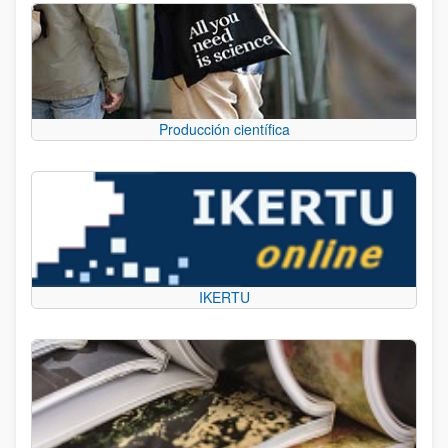
Producción científica
IKERTU