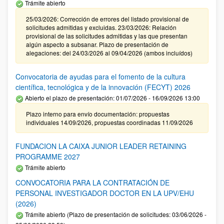
Trámite abierto
25/03/2026: Corrección de errores del listado provisional de
solicitudes admitidas y excluidas. 23/03/2026: Relación
provisional de las solicitudes admitidas y las que presentan
algún aspecto a subsanar. Plazo de presentación de
alegaciones: del 24/03/2026 al 09/04/2026 (ambos incluídos)
Convocatoria de ayudas para el fomento de la cultura
científica, tecnológica y de la innovación (FECYT) 2026
Abierto el plazo de presentación: 01/07/2026 - 16/09/2026 13:00
Plazo interno para envío documentación: propuestas
individuales 14/09/2026, propuestas coordinadas 11/09/2026
FUNDACION LA CAIXA JUNIOR LEADER RETAINING
PROGRAMME 2027
Trámite abierto
CONVOCATORIA PARA LA CONTRATACIÓN DE
PERSONAL INVESTIGADOR DOCTOR EN LA UPV/EHU
(2026)
Trámite abierto (Plazo de presentación de solicitudes: 03/06/2026 -