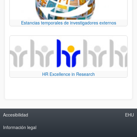
Estancias temporales de investigadores externos
HR Excellence in Research
Accesibilidad
EHU
Información legal