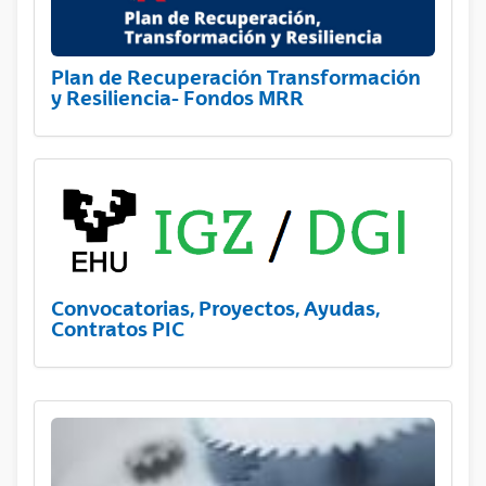
Plan de Recuperación Transformación
y Resiliencia- Fondos MRR
Convocatorias, Proyectos, Ayudas,
Contratos PIC