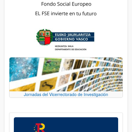
Jornadas del Vicerrectorado de Investigación