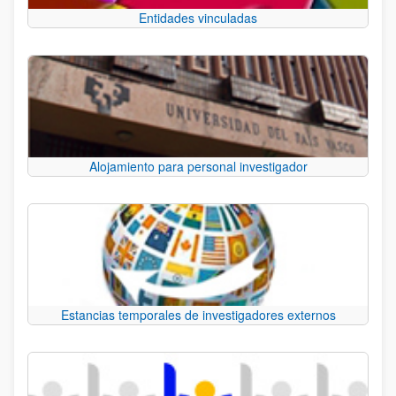
Entidades vinculadas
Alojamiento para personal investigador
Estancias temporales de investigadores externos