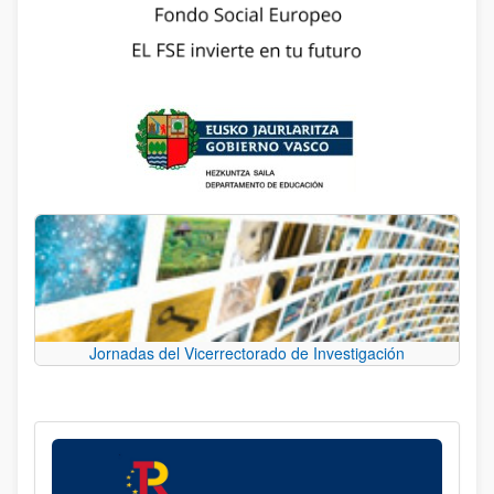
Jornadas del Vicerrectorado de Investigación