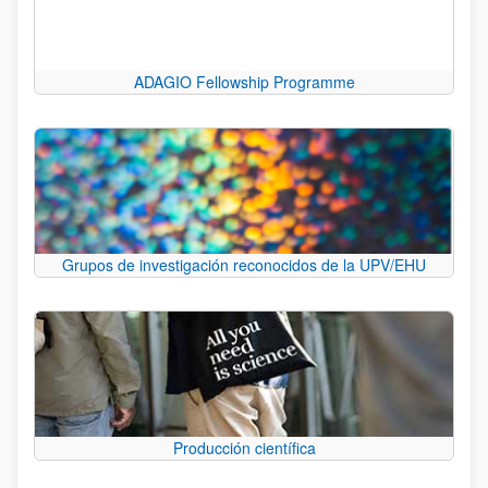
ADAGIO Fellowship Programme
Grupos de investigación reconocidos de la UPV/EHU
Producción científica