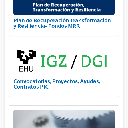
Plan de Recuperación Transformación
y Resiliencia- Fondos MRR
Convocatorias, Proyectos, Ayudas,
Contratos PIC