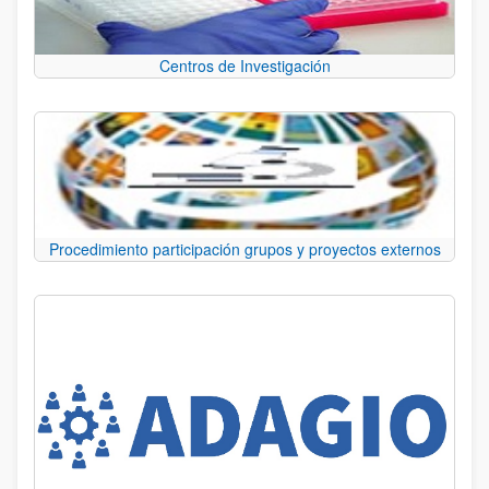
Centros de Investigación
Procedimiento participación grupos y proyectos externos