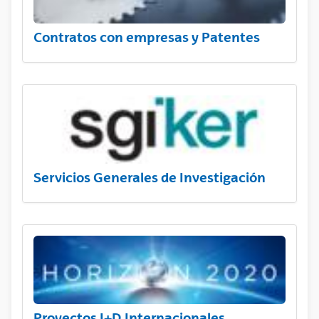
Contratos con empresas y Patentes
Servicios Generales de Investigación
Proyectos I+D Internacionales