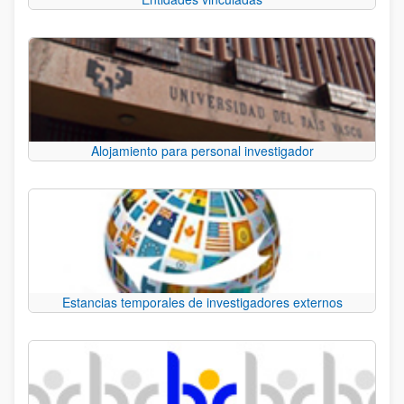
Alojamiento para personal investigador
Estancias temporales de investigadores externos