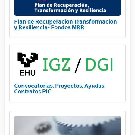
Plan de Recuperación Transformación
y Resiliencia- Fondos MRR
Convocatorias, Proyectos, Ayudas,
Contratos PIC