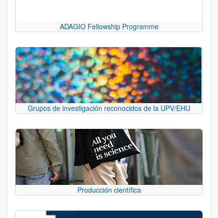
ADAGIO Fellowship Programme
Grupos de investigación reconocidos de la UPV/EHU
Producción científica