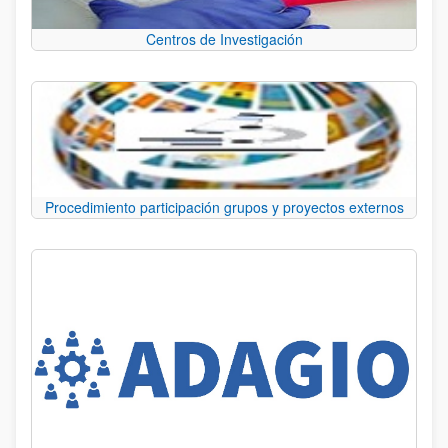
Centros de Investigación
Procedimiento participación grupos y proyectos externos