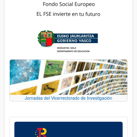
Jornadas del Vicerrectorado de Investigación