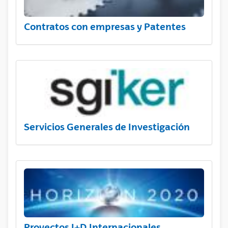
Contratos con empresas y Patentes
Servicios Generales de Investigación
Proyectos I+D Internacionales