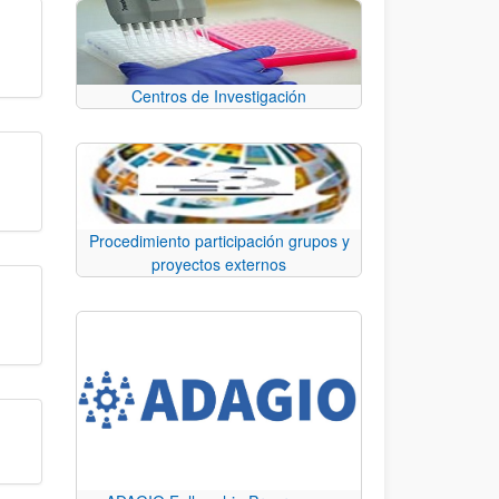
Centros de Investigación
Procedimiento participación grupos y
proyectos externos