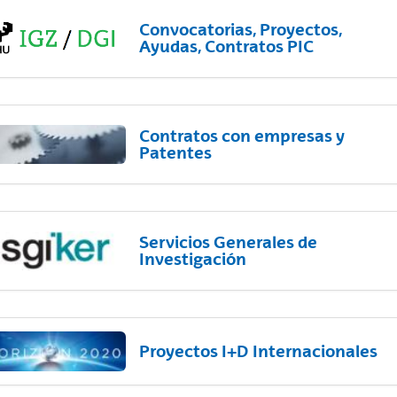
Convocatorias, Proyectos,
Ayudas, Contratos PIC
Contratos con empresas y
Patentes
Servicios Generales de
Investigación
Proyectos I+D Internacionales