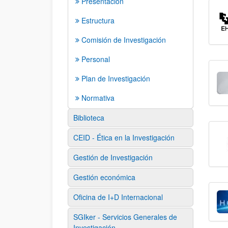
Presentación
Estructura
Comisión de Investigación
Personal
Plan de Investigación
Normativa
Biblioteca
CEID - Ética en la Investigación
Gestión de Investigación
Gestión económica
Oficina de I+D Internacional
SGIker - Servicios Generales de
Investigación