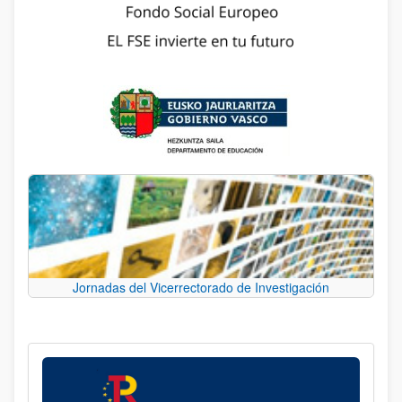
Jornadas del Vicerrectorado de Investigación