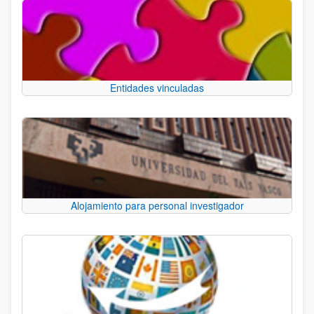
Entidades vinculadas
Alojamiento para personal investigador