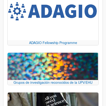
ADAGIO Fellowship Programme
Grupos de investigación reconocidos de la UPV/EHU