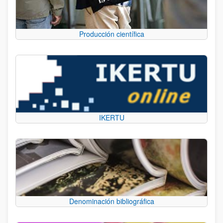
Producción científica
IKERTU
Denominación bibliográfica