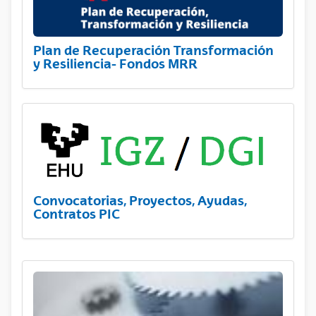
Plan de Recuperación Transformación
y Resiliencia- Fondos MRR
Convocatorias, Proyectos, Ayudas,
Contratos PIC