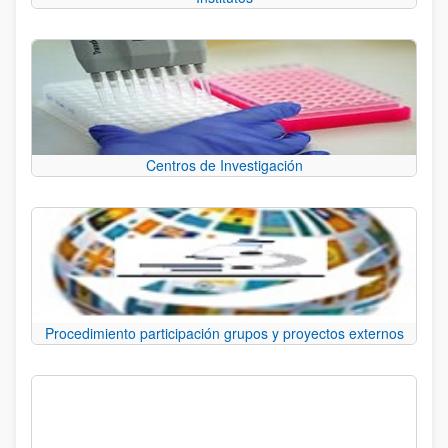
Centros de Investigación
Procedimiento participación grupos y proyectos externos