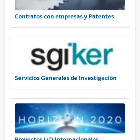
Contratos con empresas y Patentes
Servicios Generales de Investigación
Proyectos I+D Internacionales