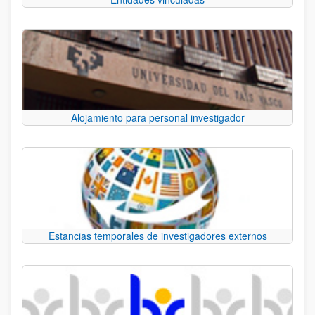
Alojamiento para personal investigador
Estancias temporales de investigadores externos