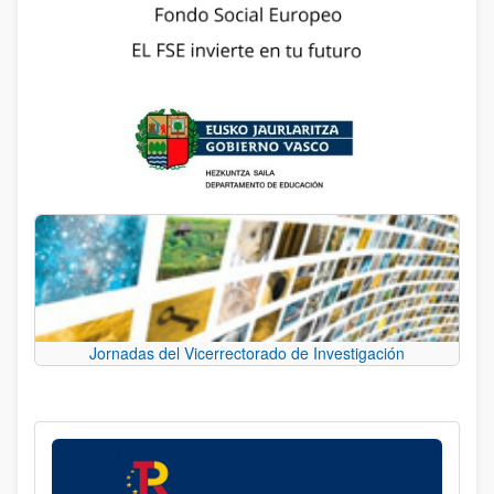
Jornadas del Vicerrectorado de Investigación