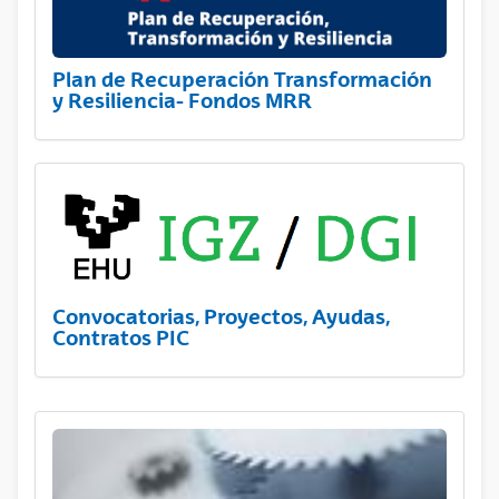
Plan de Recuperación Transformación
y Resiliencia- Fondos MRR
Convocatorias, Proyectos, Ayudas,
Contratos PIC