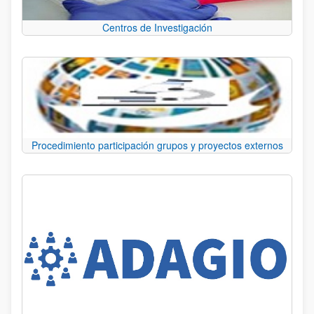
Centros de Investigación
Procedimiento participación grupos y proyectos externos