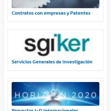
Contratos con empresas y Patentes
Servicios Generales de Investigación
Proyectos I+D Internacionales