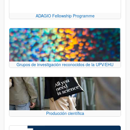
ADAGIO Fellowship Programme
Grupos de investigación reconocidos de la UPV/EHU
Producción científica