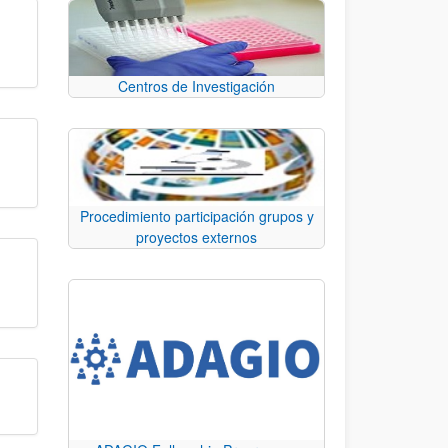
Centros de Investigación
Procedimiento participación grupos y
proyectos externos