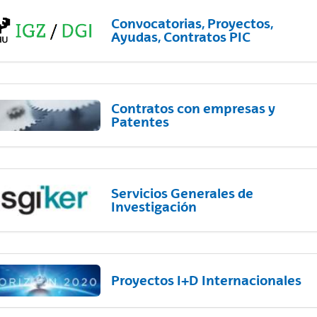
Convocatorias, Proyectos,
Ayudas, Contratos PIC
Contratos con empresas y
Patentes
Servicios Generales de
Investigación
Proyectos I+D Internacionales