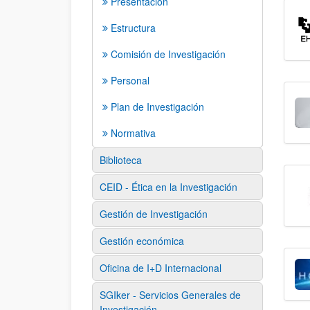
Presentación
Estructura
Comisión de Investigación
Personal
Plan de Investigación
Normativa
Biblioteca
CEID - Ética en la Investigación
Gestión de Investigación
Gestión económica
Oficina de I+D Internacional
SGIker - Servicios Generales de
Investigación