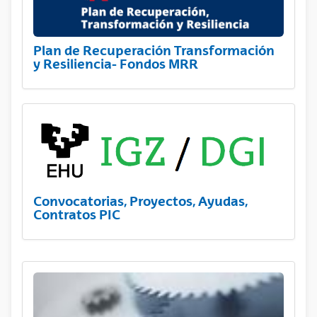
Plan de Recuperación Transformación
y Resiliencia- Fondos MRR
Convocatorias, Proyectos, Ayudas,
Contratos PIC