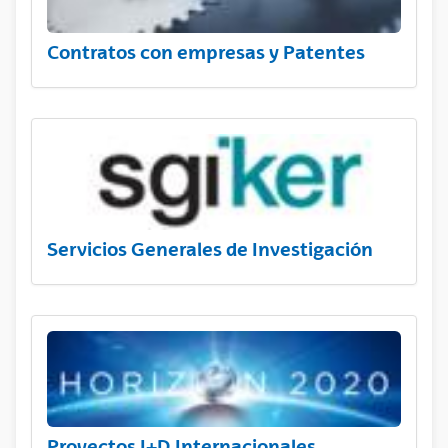
Contratos con empresas y Patentes
Servicios Generales de Investigación
Proyectos I+D Internacionales