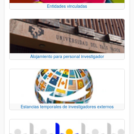
Entidades vinculadas
Alojamiento para personal investigador
Estancias temporales de investigadores externos