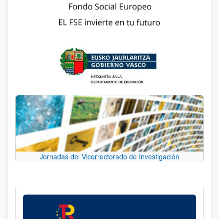
Jornadas del Vicerrectorado de Investigación