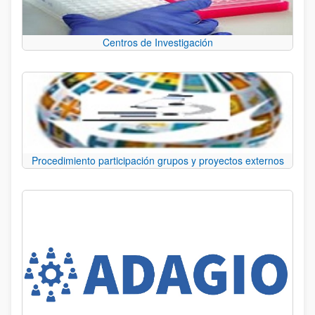
Centros de Investigación
Procedimiento participación grupos y proyectos externos