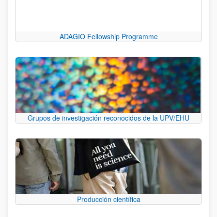
ADAGIO Fellowship Programme
Grupos de investigación reconocidos de la UPV/EHU
Producción científica