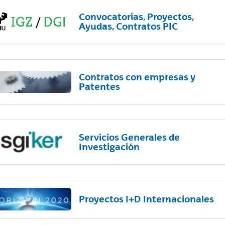
Convocatorias, Proyectos,
Ayudas, Contratos PIC
Contratos con empresas y
Patentes
Servicios Generales de
Investigación
Proyectos I+D Internacionales