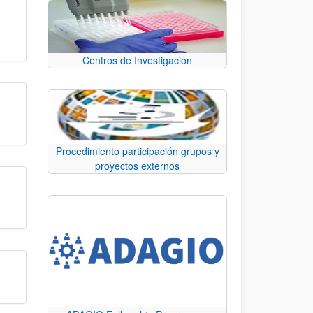
Centros de Investigación
Procedimiento participación grupos y
proyectos externos