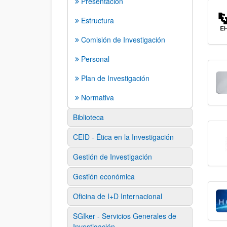
Presentación
Estructura
Comisión de Investigación
Personal
Plan de Investigación
Normativa
Biblioteca
CEID - Ética en la Investigación
Gestión de Investigación
Gestión económica
Oficina de I+D Internacional
SGIker - Servicios Generales de
Investigación