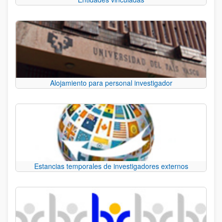
Alojamiento para personal investigador
Estancias temporales de investigadores externos