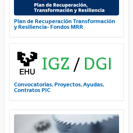
Plan de Recuperación Transformación
y Resiliencia- Fondos MRR
Convocatorias, Proyectos, Ayudas,
Contratos PIC