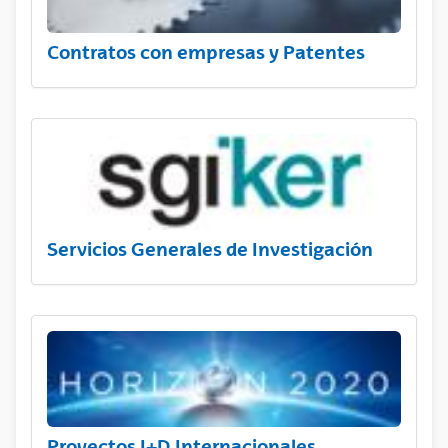
Contratos con empresas y Patentes
Servicios Generales de Investigación
Proyectos I+D Internacionales