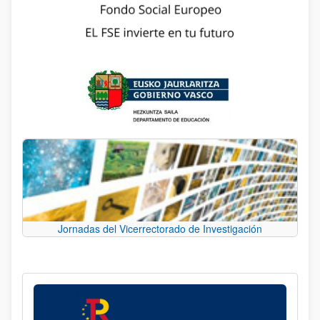
Jornadas del Vicerrectorado de Investigación