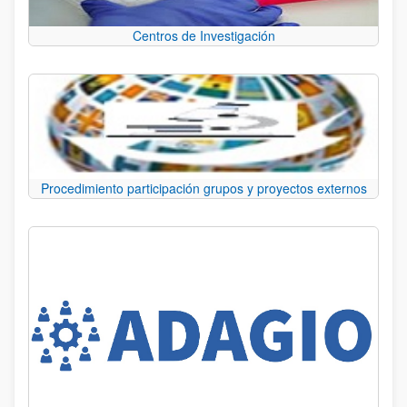
Centros de Investigación
Procedimiento participación grupos y proyectos externos