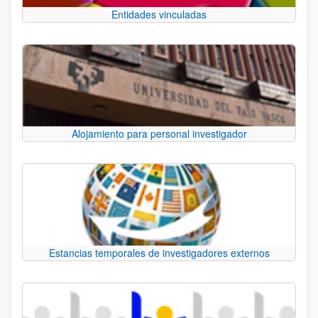
Entidades vinculadas
Alojamiento para personal investigador
Estancias temporales de investigadores externos