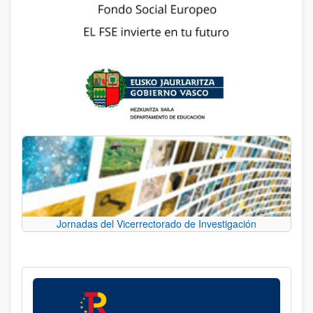
Jornadas del Vicerrectorado de Investigación