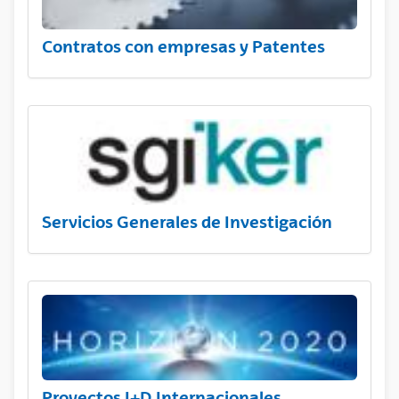
Contratos con empresas y Patentes
Servicios Generales de Investigación
Proyectos I+D Internacionales