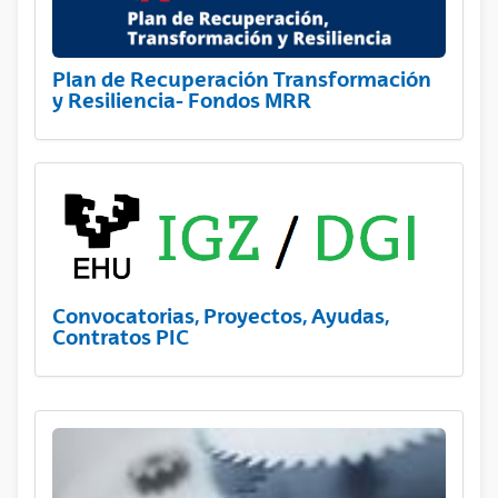
Plan de Recuperación Transformación
y Resiliencia- Fondos MRR
Convocatorias, Proyectos, Ayudas,
Contratos PIC