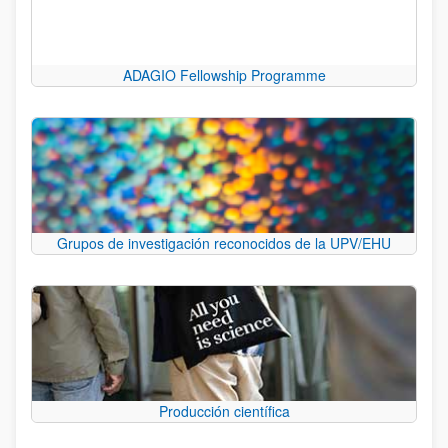
ADAGIO Fellowship Programme
Grupos de investigación reconocidos de la UPV/EHU
Producción científica