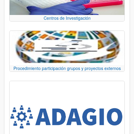
Centros de Investigación
Procedimiento participación grupos y proyectos externos