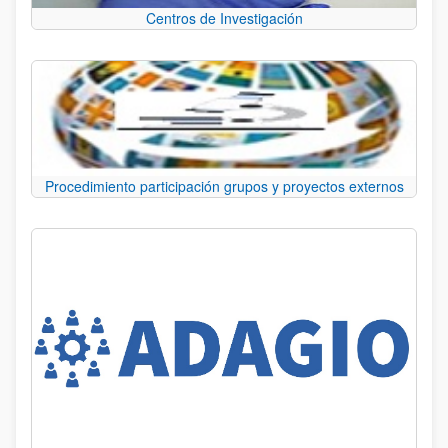
Centros de Investigación
Procedimiento participación grupos y proyectos externos