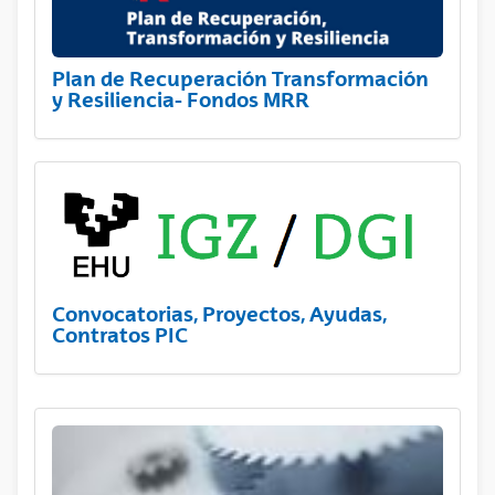
Plan de Recuperación Transformación
y Resiliencia- Fondos MRR
Convocatorias, Proyectos, Ayudas,
Contratos PIC