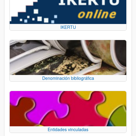
IKERTU
Denominación bibliográfica
Entidades vinculadas