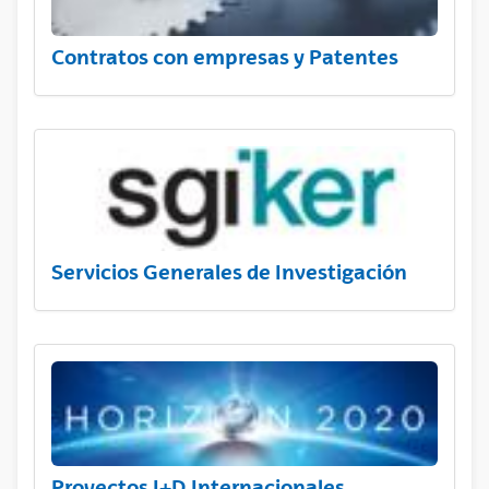
Contratos con empresas y Patentes
Servicios Generales de Investigación
Proyectos I+D Internacionales