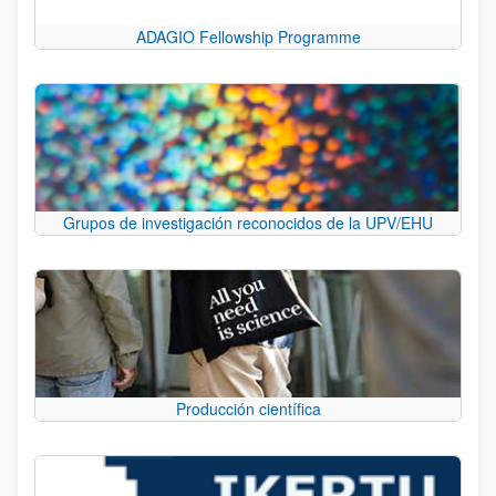
ADAGIO Fellowship Programme
Grupos de investigación reconocidos de la UPV/EHU
Producción científica