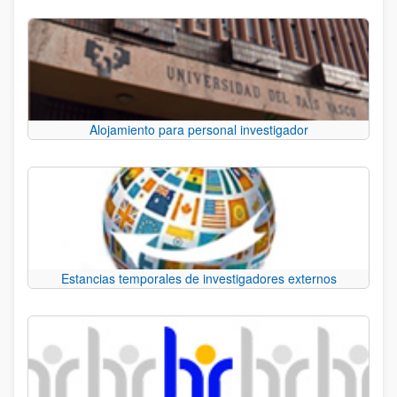
Alojamiento para personal investigador
Estancias temporales de investigadores externos