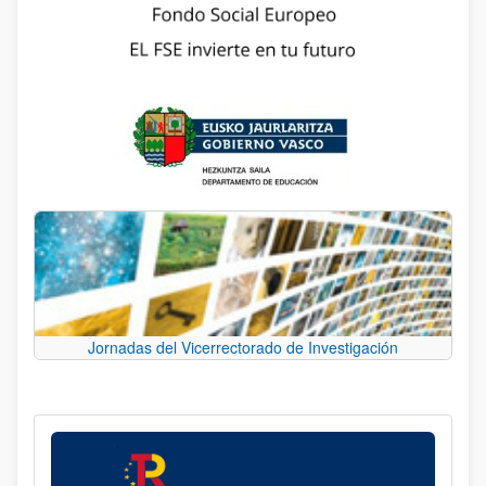
Jornadas del Vicerrectorado de Investigación