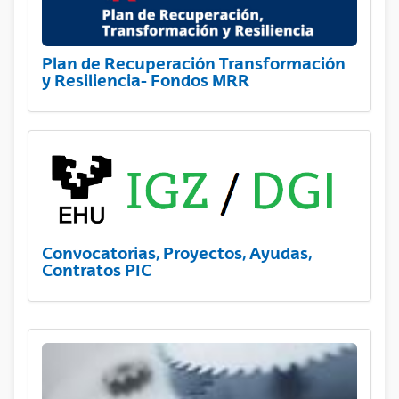
Plan de Recuperación Transformación
y Resiliencia- Fondos MRR
Convocatorias, Proyectos, Ayudas,
Contratos PIC