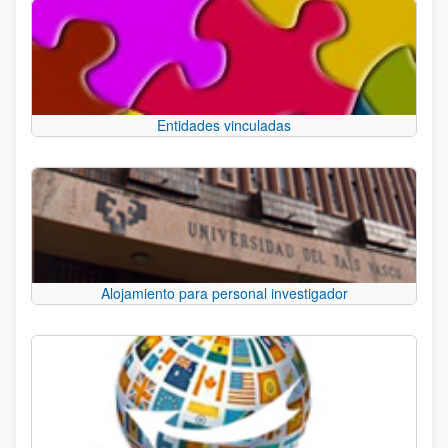
Entidades vinculadas
Alojamiento para personal investigador