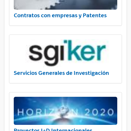
Contratos con empresas y Patentes
Servicios Generales de Investigación
Proyectos I+D Internacionales