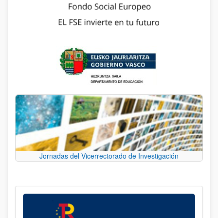
Jornadas del Vicerrectorado de Investigación