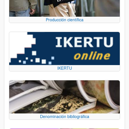
Producción científica
IKERTU
Denominación bibliográfica