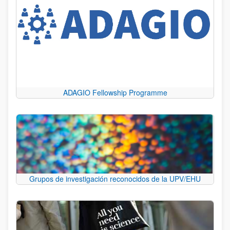
ADAGIO Fellowship Programme
Grupos de investigación reconocidos de la UPV/EHU