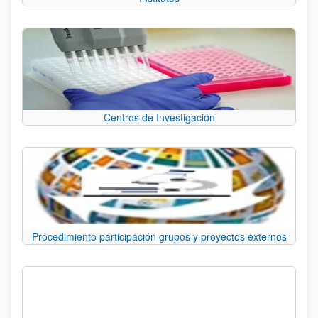
Centros de Investigación
Procedimiento participación grupos y proyectos externos