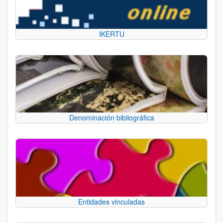
IKERTU
Denominación bibliográfica
Entidades vinculadas