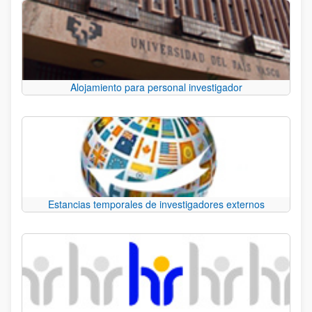
Alojamiento para personal investigador
Estancias temporales de investigadores externos