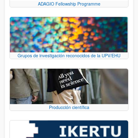
ADAGIO Fellowship Programme
Grupos de investigación reconocidos de la UPV/EHU
Producción científica