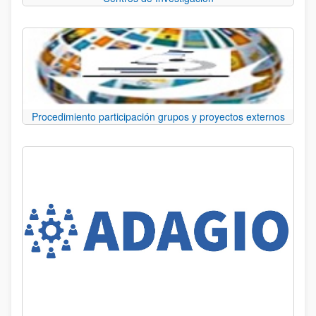
Procedimiento participación grupos y proyectos externos