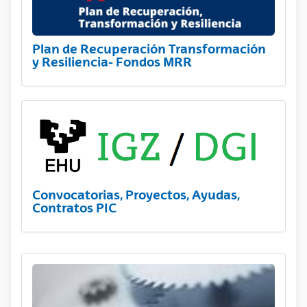
Plan de Recuperación Transformación
y Resiliencia- Fondos MRR
Convocatorias, Proyectos, Ayudas,
Contratos PIC