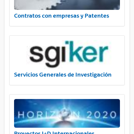
Contratos con empresas y Patentes
Servicios Generales de Investigación
Proyectos I+D Internacionales