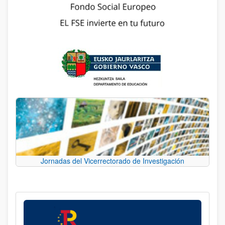
Jornadas del Vicerrectorado de Investigación