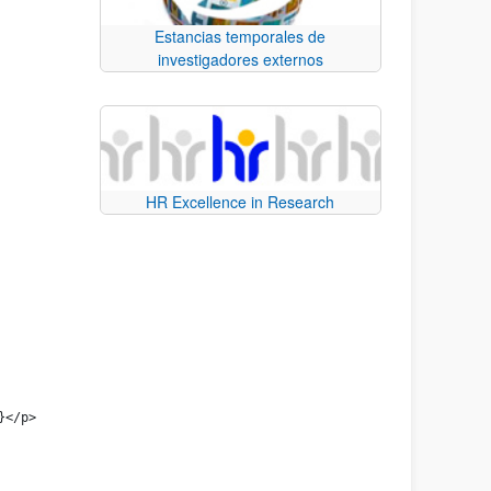
Estancias temporales de
investigadores externos
HR Excellence in Research
}</p> 