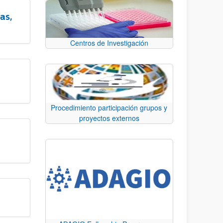
as,
Centros de Investigación
Procedimiento participación grupos y
proyectos externos