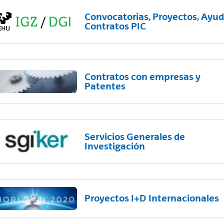
Convocatorias, Proyectos, Ayud
Contratos PIC
Contratos con empresas y
Patentes
Servicios Generales de
Investigación
Proyectos I+D Internacionales