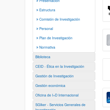
Presentación
Estructura
Comisión de Investigación
Personal
Plan de Investigación
Normativa
Biblioteca
CEID - Ética en la Investigación
Gestión de Investigación
Gestión económica
Oficina de I+D Internacional
SGIker - Servicios Generales de
Investigación