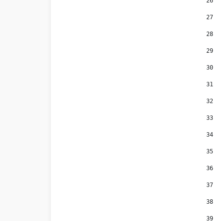
26
27
28
29
30
31
32
33
34
35
36
37
38
39