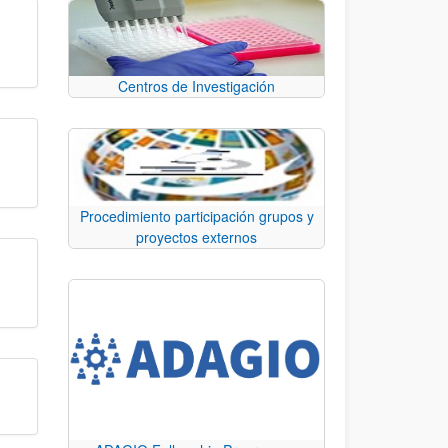
Centros de Investigación
Procedimiento participación grupos y
proyectos externos