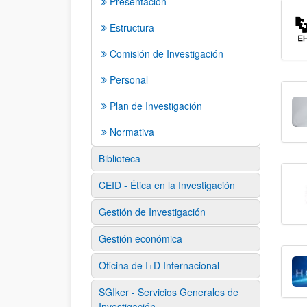
Presentación
Estructura
Comisión de Investigación
Personal
Plan de Investigación
Normativa
Biblioteca
CEID - Ética en la Investigación
Gestión de Investigación
Gestión económica
Oficina de I+D Internacional
SGIker - Servicios Generales de
Investigación