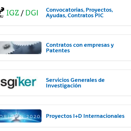
Convocatorias, Proyectos,
Ayudas, Contratos PIC
Contratos con empresas y
Patentes
Servicios Generales de
Investigación
Proyectos I+D Internacionales