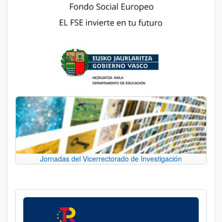
Jornadas del Vicerrectorado de Investigación