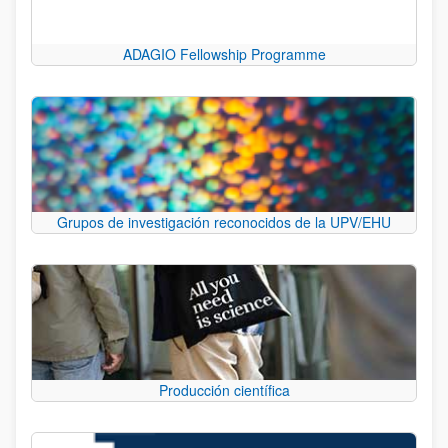
ADAGIO Fellowship Programme
Grupos de investigación reconocidos de la UPV/EHU
Producción científica