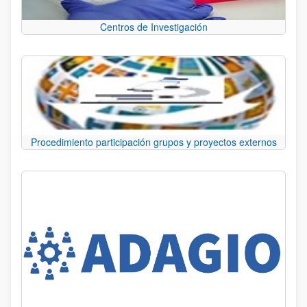
Centros de Investigación
Procedimiento participación grupos y proyectos externos