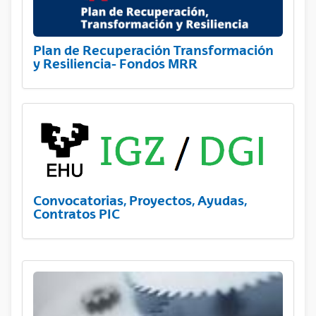
Plan de Recuperación Transformación
y Resiliencia- Fondos MRR
Convocatorias, Proyectos, Ayudas,
Contratos PIC