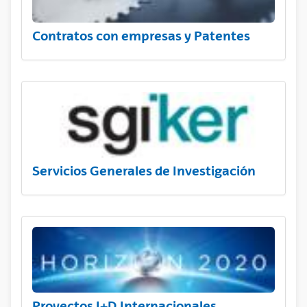
Contratos con empresas y Patentes
Servicios Generales de Investigación
Proyectos I+D Internacionales