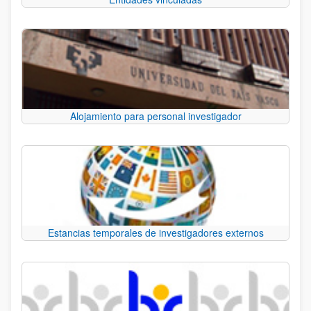
Alojamiento para personal investigador
Estancias temporales de investigadores externos